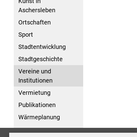
Kunst in
Aschersleben
Ortschaften
Sport
Stadtentwicklung
Stadtgeschichte
Vereine und
Institutionen
Vermietung
Publikationen
Wärmeplanung