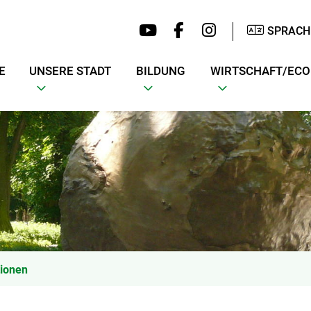
SPRACH
E
UNSERE STADT
BILDUNG
WIRTSCHAFT/EC
tionen