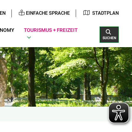
EN
EINFACHE SPRACHE
STADTPLAN
ONOMY
TOURISMUS + FREIZEIT
SUCHEN