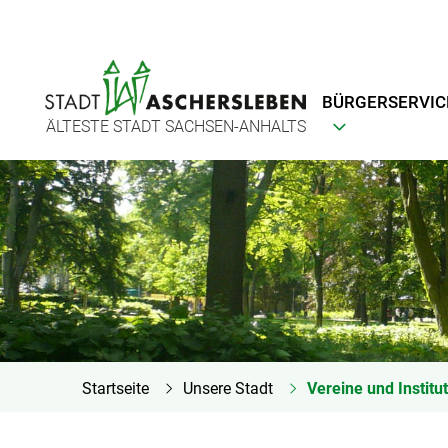
BÜRGERSERVIC
ÄLTESTE STADT SACHSEN-ANHALTS
Startseite
Unsere Stadt
Vereine und Institu