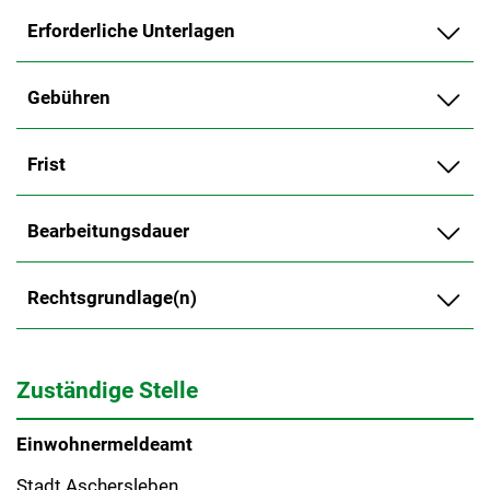
Erforderliche Unterlagen
Gebühren
Frist
Bearbeitungsdauer
Rechtsgrundlage(n)
Zuständige Stelle
Einwohnermeldeamt
Stadt Aschersleben