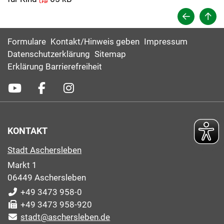
Formulare
Kontakt/Hinweis geben
Impressum
Datenschutzerklärung
Sitemap
Erklärung Barrierefreiheit
KONTAKT
Stadt Aschersleben
Markt 1
06449 Aschersleben
+49 3473 958-0
+49 3473 958-920
stadt@aschersleben.de