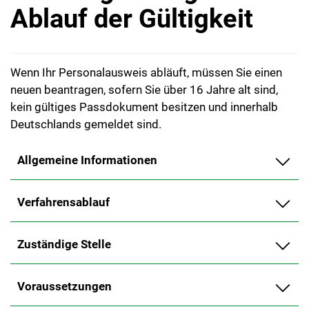
Ablauf der Gültigkeit
Wenn Ihr Personalausweis abläuft, müssen Sie einen
neuen beantragen, sofern Sie über 16 Jahre alt sind,
kein gültiges Passdokument besitzen und innerhalb
Deutschlands gemeldet sind.
Allgemeine Informationen
Verfahrensablauf
Zuständige Stelle
Voraussetzungen