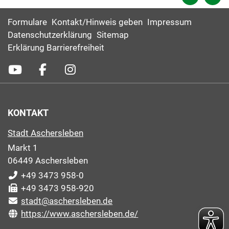
Formulare
Kontakt/Hinweis geben
Impressum
Datenschutzerklärung
Sitemap
Erklärung Barrierefreiheit
KONTAKT
Stadt Aschersleben
Markt 1
06449 Aschersleben
+49 3473 958-0
+49 3473 958-920
stadt@aschersleben.de
https://www.aschersleben.de/