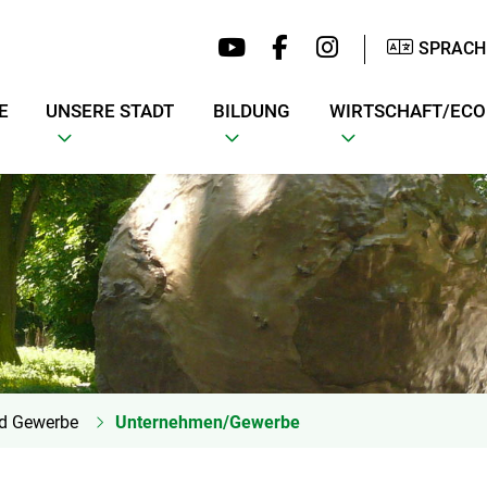
SPRACH
E
UNSERE STADT
BILDUNG
WIRTSCHAFT/EC
nd Gewerbe
Unternehmen/Gewerbe