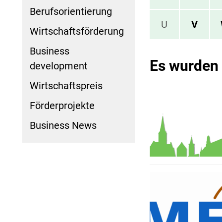
Berufsorientierung
U
V
Wirtschaftsförderung
Business
Es wurden
development
Wirtschaftspreis
Förderprojekte
Business News