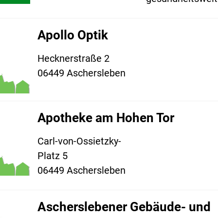
Apollo Optik
Hecknerstraße 2
06449 Aschersleben
Apotheke am Hohen Tor
Carl-von-Ossietzky-
Platz 5
06449 Aschersleben
Ascherslebener Gebäude- und