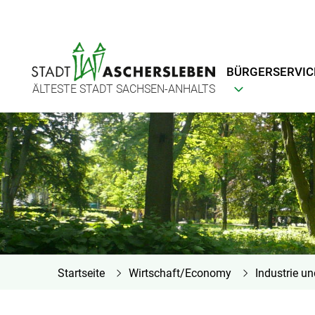
BÜRGERSERVIC
ÄLTESTE STADT SACHSEN-ANHALTS
Startseite
Wirtschaft/Economy
Industrie u