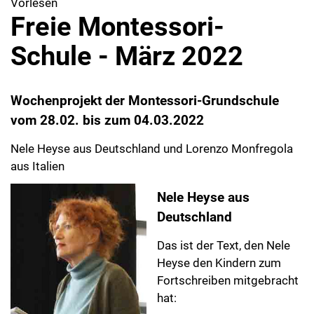
Vorlesen
Freie Montessori-
Schule - März 2022
Wochenprojekt der Montessori-Grundschule
vom 28.02. bis zum 04.03.2022
Nele Heyse aus Deutschland und Lorenzo Monfregola
aus Italien
Nele Heyse aus
Deutschland
Das ist der Text, den Nele
Heyse den Kindern zum
Fortschreiben mitgebracht
hat: