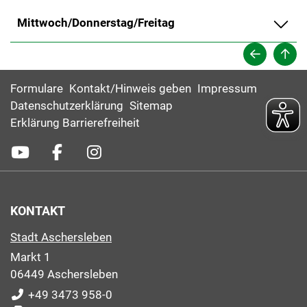
Mittwoch/Donnerstag/Freitag
Formulare
Kontakt/Hinweis geben
Impressum
Datenschutzerklärung
Sitemap
Erklärung Barrierefreiheit
KONTAKT
Stadt Aschersleben
Markt 1
06449 Aschersleben
+49 3473 958-0