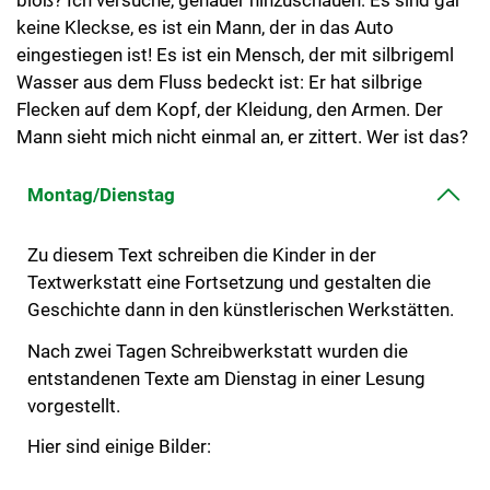
bloß? Ich versuche, genauer hinzuschauen: Es sind gar
keine Kleckse, es ist ein Mann, der in das Auto
eingestiegen ist! Es ist ein Mensch, der mit silbrigeml
Wasser aus dem Fluss bedeckt ist: Er hat silbrige
Flecken auf dem Kopf, der Kleidung, den Armen. Der
Mann sieht mich nicht einmal an, er zittert. Wer ist das?
Montag/Dienstag
Zu diesem Text schreiben die Kinder in der
Textwerkstatt eine Fortsetzung und gestalten die
Geschichte dann in den künstlerischen Werkstätten.
Nach zwei Tagen Schreibwerkstatt wurden die
entstandenen Texte am Dienstag in einer Lesung
vorgestellt.
Hier sind einige Bilder: