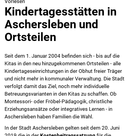
Vorlesen
Kindertagesstätten in
Aschersleben und
Ortsteilen
Seit dem 1. Januar 2004 befinden sich - bis auf die
Kitas in den neu hinzugekommenen Ortsteilen - alle
Kindertageseinrichtungen in der Obhut freier Träger
und nicht mehr in kommunaler Verwaltung. Die Stadt
verfolgt damit das Ziel, noch mehr individuelle
Betreuungsvarianten in den Kitas zu schaffen. Ob
Montessori- oder Fröbel-Pädagogik, christliche
Erziehungsansätze oder integratives Lernen - in
Aschersleben haben Familien die Wahl.
In der Stadt Aschersleben gelten seit dem 20. Juni
2019 die in der
Kostenbeitragssatzung
für die