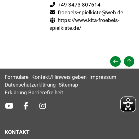
+49 3473 807614
froebels-spielkiste@web.de
https://www.kita-froebels-
spielkiste.de/
Formulare
Kontakt/Hinweis geben
Impressum
Datenschutzerklärung
Sitemap
Erklärung Barrierefreiheit
KONTAKT