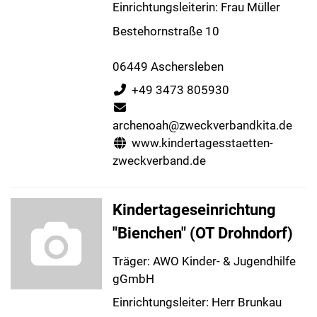
Einrichtungsleiterin: Frau Müller
Bestehornstraße 10
06449 Aschersleben
+49 3473 805930
archenoah@zweckverbandkita.de
www.kindertagesstaetten-
zweckverband.de
Kindertageseinrichtung
"Bienchen" (OT Drohndorf)
Träger: AWO Kinder- & Jugendhilfe
gGmbH
Einrichtungsleiter: Herr Brunkau