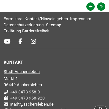
Formulare
Kontakt/Hinweis geben
Impressum
Datenschutzerklärung
Sitemap
Erklärung Barrierefreiheit
KONTAKT
Stadt Aschersleben
Markt 1
06449 Aschersleben
+49 3473 958-0
+49 3473 958-920
stadt@aschersleben.de