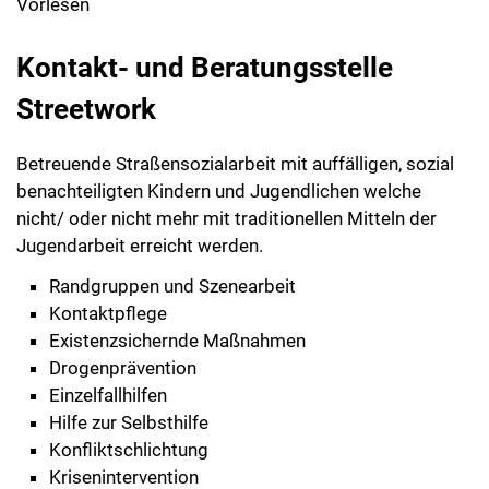
Vorlesen
Kontakt- und Beratungsstelle
Streetwork
Betreuende Straßensozialarbeit mit auffälligen, sozial
benachteiligten Kindern und Jugendlichen welche
nicht/ oder nicht mehr mit traditionellen Mitteln der
Jugendarbeit erreicht werden.
Randgruppen und Szenearbeit
Kontaktpflege
Existenzsichernde Maßnahmen
Drogenprävention
Einzelfallhilfen
Hilfe zur Selbsthilfe
Konfliktschlichtung
Krisenintervention