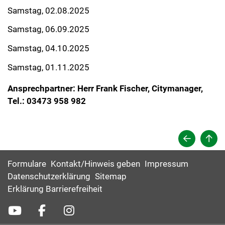
Samstag, 02.08.2025
Samstag, 06.09.2025
Samstag, 04.10.2025
Samstag, 01.11.2025
Ansprechpartner: Herr Frank Fischer, Citymanager,
Tel.: 03473 958 982
Formulare
Kontakt/Hinweis geben
Impressum
Datenschutzerklärung
Sitemap
Erklärung Barrierefreiheit