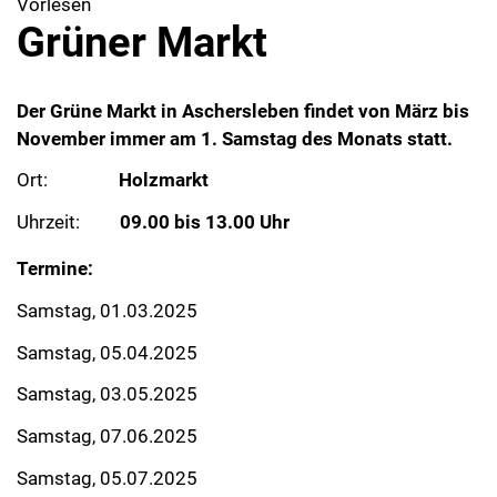
Vorlesen
Grüner Markt
Der Grüne Markt in Aschersleben findet von März bis
November immer am 1. Samstag des Monats statt.
Ort:
Holzmarkt
Uhrzeit:
09.00 bis 13.00 Uhr
Termine:
Samstag, 01.03.2025
Samstag, 05.04.2025
Samstag, 03.05.2025
Samstag, 07.06.2025
Samstag, 05.07.2025