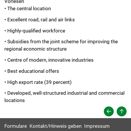
Vorlesen
• The central location
• Excellent road, rail and air links
• Highly-qualified workforce
• Subsidies from the joint scheme for improving the
regional economic structure
• Centre of modern, innovative industries
• Best educational offers
• High export rate (39 percent)
• Developed, well-structured industrial and commercial
locations
Formulare
Kontakt/Hinweis geben
Impressum