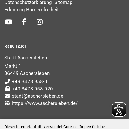
Datenschutzerklärung
Sitemap
Erklärung Barrierefreiheit
KONTAKT
Stadt Aschersleben
Markt 1
06449 Aschersleben
+49 3473 958-0
+49 3473 958-920
stadt@aschersleben.de
https://www.aschersleben.de/
ÖFFNUNGSZEITEN STADTVERWALTUNG
Dieser Internetauftritt verwendet Cookies für persönliche