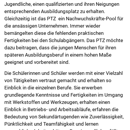
Jugendliche, einen qualifizierten und ihren Neigungen
entsprechenden Ausbildungsplatz zu erhalten.
Gleichzeitig ist das PTZ ein Nachwuchskräfte-Pool für
die ansässigen Unternehmen. Immer wieder
bemängelten diese die fehlenden praktischen
Fertigkeiten bei den Schulabgängern. Das PTZ möchte
dazu beitragen, dass die jungen Menschen für ihren
späteren Ausbildungsberuf in einem hohen Maße
geeignet und vorbereitet sind.
Die Schülerinnen und Schüler werden mit einer Vielzahl
von Tätigkeiten vertraut gemacht und erhalten so
Einblick in die einzelnen Berufe. Sie erwerben
grundlegende Kenntnisse und Fertigkeiten im Umgang
mit Werkstoffen und Werkzeugen, erhalten einen
Einblick in Betriebs- und Arbeitsabläufe, erfahren die
Bedeutung von Sekundärtugenden wie Zuverlässigkeit,
Pünktlichkeit und Teamfähigkeit und lernen