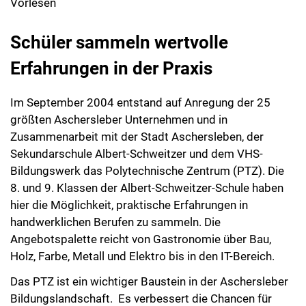
Vorlesen
Schüler sammeln wertvolle
Erfahrungen in der Praxis
Im September 2004 entstand auf Anregung der 25
größten Aschersleber Unternehmen und in
Zusammenarbeit mit der Stadt Aschersleben, der
Sekundarschule Albert-Schweitzer und dem VHS-
Bildungswerk das Polytechnische Zentrum (PTZ). Die
8. und 9. Klassen der Albert-Schweitzer-Schule haben
hier die Möglichkeit, praktische Erfahrungen in
handwerklichen Berufen zu sammeln. Die
Angebotspalette reicht von Gastronomie über Bau,
Holz, Farbe, Metall und Elektro bis in den IT-Bereich.
Das PTZ ist ein wichtiger Baustein in der Aschersleber
Bildungslandschaft. Es verbessert die Chancen für