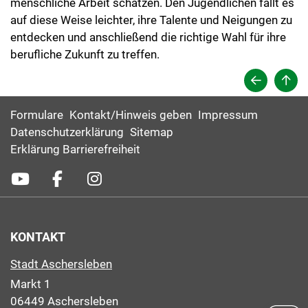
menschliche Arbeit schätzen. Den Jugendlichen fällt es
auf diese Weise leichter, ihre Talente und Neigungen zu
entdecken und anschließend die richtige Wahl für ihre
berufliche Zukunft zu treffen.
Formulare
Kontakt/Hinweis geben
Impressum
Datenschutzerklärung
Sitemap
Erklärung Barrierefreiheit
KONTAKT
Stadt Aschersleben
Markt 1
06449 Aschersleben