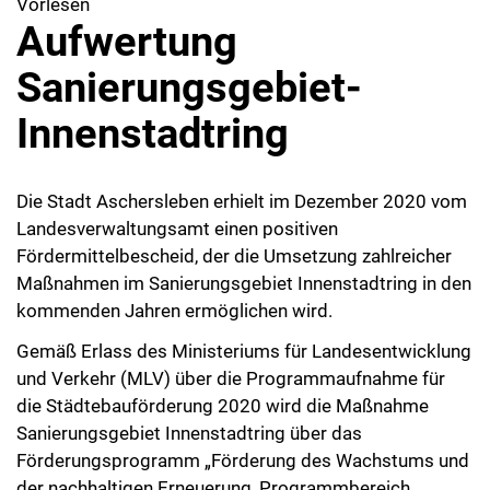
Vorlesen
Aufwertung
Sanierungsgebiet-
Innenstadtring
Die Stadt Aschersleben erhielt im Dezember 2020 vom
Landesverwaltungsamt einen positiven
Fördermittelbescheid, der die Umsetzung zahlreicher
Maßnahmen im Sanierungsgebiet Innenstadtring in den
kommenden Jahren ermöglichen wird.
Gemäß Erlass des Ministeriums für Landesentwicklung
und Verkehr (MLV) über die Programmaufnahme für
die Städtebauförderung 2020 wird die Maßnahme
Sanierungsgebiet Innenstadtring über das
Förderungsprogramm „Förderung des Wachstums und
der nachhaltigen Erneuerung, Programmbereich