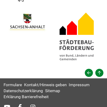
4-5
Formulare
Kontakt/Hinweis geben
Impressum
Datenschutzerklärung
Sitemap
Erklärung Barrierefreiheit