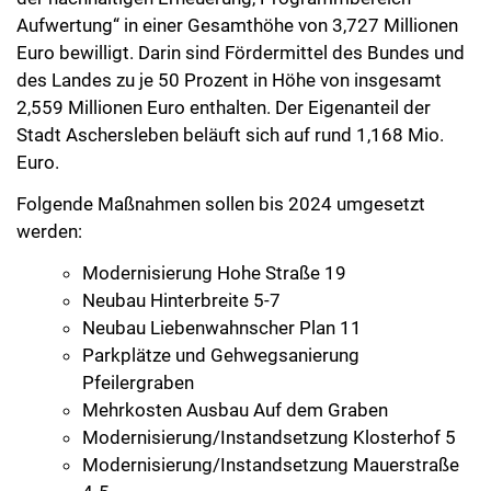
Aufwertung“ in einer Gesamthöhe von 3,727 Millionen
Euro bewilligt. Darin sind Fördermittel des Bundes und
des Landes zu je 50 Prozent in Höhe von insgesamt
2,559 Millionen Euro enthalten. Der Eigenanteil der
Stadt Aschersleben beläuft sich auf rund 1,168 Mio.
Euro.
Folgende Maßnahmen sollen bis 2024 umgesetzt
werden:
Modernisierung Hohe Straße 19
Neubau Hinterbreite 5-7
Neubau Liebenwahnscher Plan 11
Parkplätze und Gehwegsanierung
Pfeilergraben
Mehrkosten Ausbau Auf dem Graben
Modernisierung/Instandsetzung Klosterhof 5
Modernisierung/Instandsetzung Mauerstraße