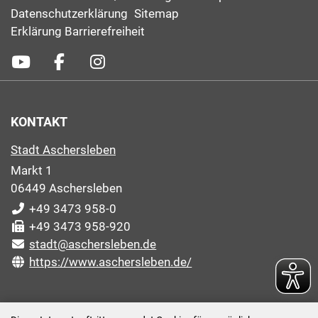
Datenschutzerklärung
Sitemap
Erklärung Barrierefreiheit
KONTAKT
Stadt Aschersleben
Markt 1
06449 Aschersleben
+49 3473 958-0
+49 3473 958-920
stadt@aschersleben.de
https://www.aschersleben.de/
ÖFFNUNGSZEITEN STADTVERWALTUNG