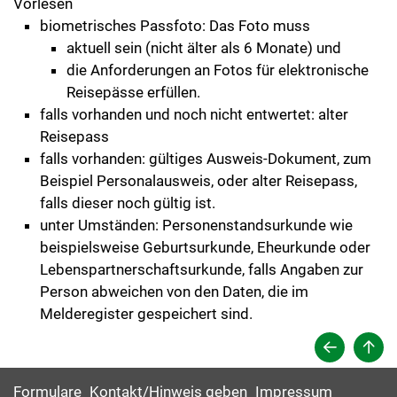
Vorlesen
biometrisches Passfoto: Das Foto muss
aktuell sein (nicht älter als 6 Monate) und
die Anforderungen an Fotos für elektronische
Reisepässe erfüllen.
falls vorhanden und noch nicht entwertet: alter
Reisepass
falls vorhanden: gültiges Ausweis-Dokument, zum
Beispiel Personalausweis, oder alter Reisepass,
falls dieser noch gültig ist.
unter Umständen: Personenstandsurkunde wie
beispielsweise Geburtsurkunde, Eheurkunde oder
Lebenspartnerschaftsurkunde, falls Angaben zur
Person abweichen von den Daten, die im
Melderegister gespeichert sind.
Formulare
Kontakt/Hinweis geben
Impressum