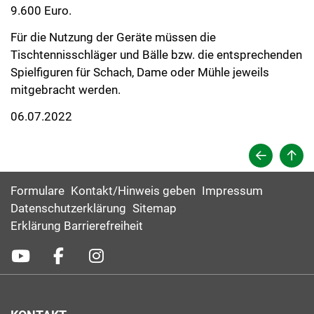
9.600 Euro.
Für die Nutzung der Geräte müssen die
Tischtennisschläger und Bälle bzw. die entsprechenden
Spielfiguren für Schach, Dame oder Mühle jeweils
mitgebracht werden.
06.07.2022
Formulare
Kontakt/Hinweis geben
Impressum
Datenschutzerklärung
Sitemap
Erklärung Barrierefreiheit