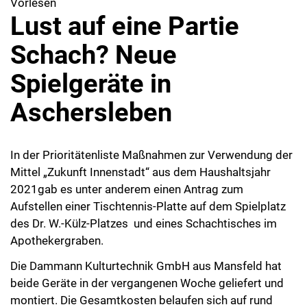
Vorlesen
Lust auf eine Partie
Schach? Neue
Spielgeräte in
Aschersleben
In der Prioritätenliste Maßnahmen zur Verwendung der
Mittel „Zukunft Innenstadt“ aus dem Haushaltsjahr
2021gab es unter anderem einen Antrag zum
Aufstellen einer Tischtennis-Platte auf dem Spielplatz
des Dr. W.-Külz-Platzes und eines Schachtisches im
Apothekergraben.
Die Dammann Kulturtechnik GmbH aus Mansfeld hat
beide Geräte in der vergangenen Woche geliefert und
montiert. Die Gesamtkosten belaufen sich auf rund