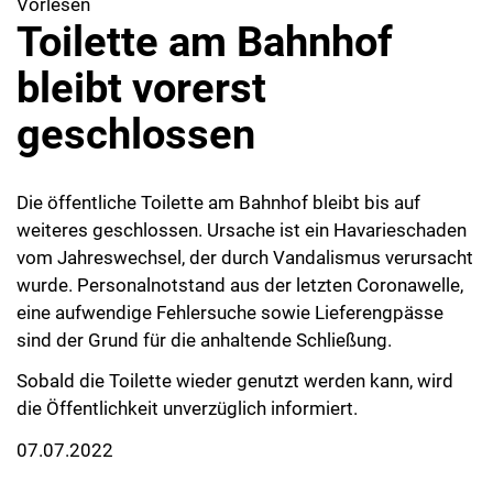
Vorlesen
Toilette am Bahnhof
bleibt vorerst
geschlossen
Die öffentliche Toilette am Bahnhof bleibt bis auf
weiteres geschlossen. Ursache ist ein Havarieschaden
vom Jahreswechsel, der durch Vandalismus verursacht
wurde. Personalnotstand aus der letzten Coronawelle,
eine aufwendige Fehlersuche sowie Lieferengpässe
sind der Grund für die anhaltende Schließung.
Sobald die Toilette wieder genutzt werden kann, wird
die Öffentlichkeit unverzüglich informiert.
07.07.2022