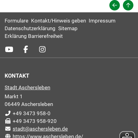
Formulare
Kontakt/Hinweis geben
Impressum
Datenschutzerklärung
Sitemap
Erklärung Barrierefreiheit
KONTAKT
Stadt Aschersleben
Markt 1
06449 Aschersleben
+49 3473 958-0
+49 3473 958-920
stadt@aschersleben.de
https://www.aschersleben.de/