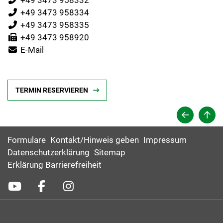
+49 3473 958334
+49 3473 958335
+49 3473 958920
E-Mail
TERMIN RESERVIEREN
Formulare
Kontakt/Hinweis geben
Impressum
Datenschutzerklärung
Sitemap
Erklärung Barrierefreiheit