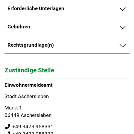
Erforderliche Unterlagen
Gebühren
Rechtsgrundlage(n)
Zuständige Stelle
Einwohnermeldeamt
Stadt Aschersleben
Markt 1
06449 Aschersleben
+49 3473 958331
+49 3473 958332