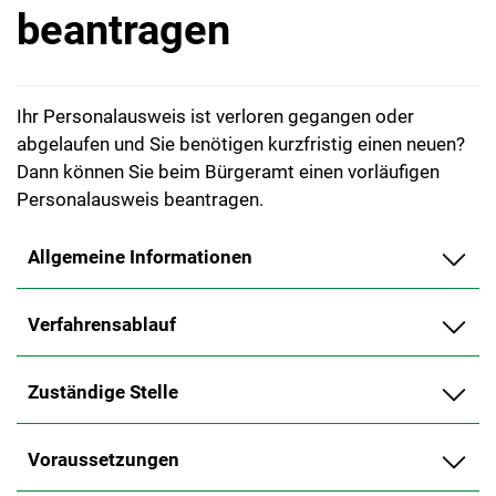
beantragen
Ihr Personalausweis ist verloren gegangen oder
abgelaufen und Sie benötigen kurzfristig einen neuen?
Dann können Sie beim Bürgeramt einen vorläufigen
Personalausweis beantragen.
Allgemeine Informationen
Verfahrensablauf
Zuständige Stelle
Voraussetzungen