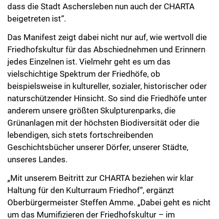
dass die Stadt Aschersleben nun auch der CHARTA
beigetreten ist“.
Das Manifest zeigt dabei nicht nur auf, wie wertvoll die
Friedhofskultur für das Abschiednehmen und Erinnern
jedes Einzelnen ist. Vielmehr geht es um das
vielschichtige Spektrum der Friedhöfe, ob
beispielsweise in kultureller, sozialer, historischer oder
naturschützender Hinsicht. So sind die Friedhöfe unter
anderem unsere größten Skulpturenparks, die
Grünanlagen mit der höchsten Biodiversität oder die
lebendigen, sich stets fortschreibenden
Geschichtsbücher unserer Dörfer, unserer Städte,
unseres Landes.
„Mit unserem Beitritt zur CHARTA beziehen wir klar
Haltung für den Kulturraum Friedhof“, ergänzt
Oberbürgermeister Steffen Amme. „Dabei geht es nicht
um das Mumifizieren der Friedhofskultur – im