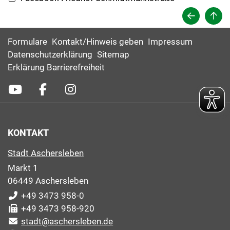
Formulare
Kontakt/Hinweis geben
Impressum
Datenschutzerklärung
Sitemap
Erklärung Barrierefreiheit
KONTAKT
Stadt Aschersleben
Markt 1
06449 Aschersleben
+49 3473 958-0
+49 3473 958-920
stadt@aschersleben.de