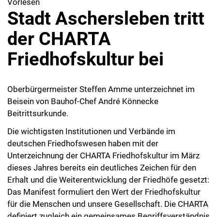
Vorlesen
Stadt Aschersleben tritt
der CHARTA
Friedhofskultur bei
Oberbürgermeister Steffen Amme unterzeichnet im
Beisein von Bauhof-Chef André Könnecke
Beitrittsurkunde.
Die wichtigsten Institutionen und Verbände im
deutschen Friedhofswesen haben mit der
Unterzeichnung der CHARTA Friedhofskultur im März
dieses Jahres bereits ein deutliches Zeichen für den
Erhalt und die Weiterentwicklung der Friedhöfe gesetzt:
Das Manifest formuliert den Wert der Friedhofskultur
für die Menschen und unsere Gesellschaft. Die CHARTA
definiert zugleich ein gemeinsames Begriffsverständnis