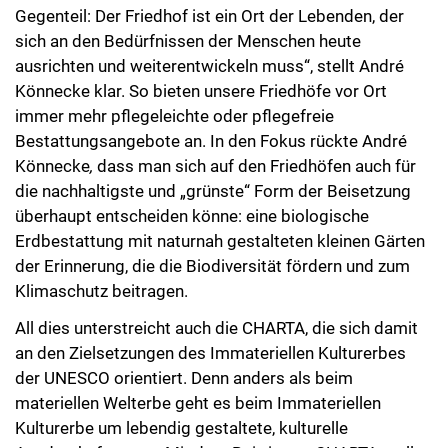
Gegenteil: Der Friedhof ist ein Ort der Lebenden, der
sich an den Bedürfnissen der Menschen heute
ausrichten und weiterentwickeln muss“, stellt André
Könnecke klar. So bieten unsere Friedhöfe vor Ort
immer mehr pflegeleichte oder pflegefreie
Bestattungsangebote an. In den Fokus rückte André
Könnecke
,
dass man sich auf den Friedhöfen auch für
die nachhaltigste und „grünste“ Form der Beisetzung
überhaupt entscheiden könne: eine biologische
Erdbestattung mit naturnah gestalteten kleinen Gärten
der Erinnerung, die die Biodiversität fördern und zum
Klimaschutz beitragen.
All dies unterstreicht auch die CHARTA, die sich damit
an den Zielsetzungen des Immateriellen Kulturerbes
der UNESCO orientiert. Denn anders als beim
materiellen Welterbe geht es beim Immateriellen
Kulturerbe um lebendig gestaltete, kulturelle