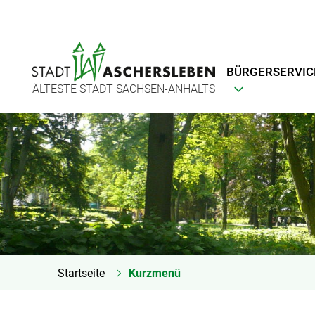
BÜRGERSERVIC
ÄLTESTE STADT SACHSEN-ANHALTS
Startseite
Kurzmenü