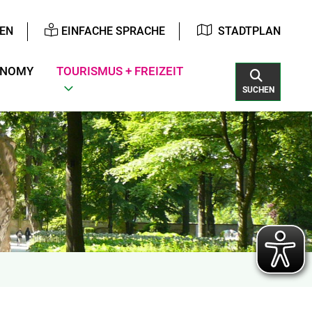
EN
EINFACHE SPRACHE
STADTPLAN
ONOMY
TOURISMUS + FREIZEIT
SUCHEN