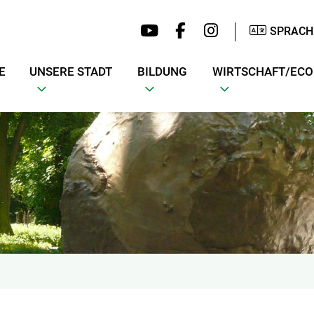
SPRACH
E
UNSERE STADT
BILDUNG
WIRTSCHAFT/EC