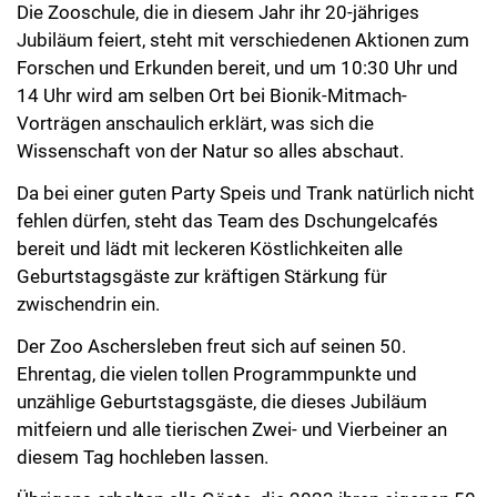
Die Zooschule, die in diesem Jahr ihr 20-jähriges
Jubiläum feiert, steht mit verschiedenen Aktionen zum
Forschen und Erkunden bereit, und um 10:30 Uhr und
14 Uhr wird am selben Ort bei Bionik-Mitmach-
Vorträgen anschaulich erklärt, was sich die
Wissenschaft von der Natur so alles abschaut.
Da bei einer guten Party Speis und Trank natürlich nicht
fehlen dürfen, steht das Team des Dschungelcafés
bereit und lädt mit leckeren Köstlichkeiten alle
Geburtstagsgäste zur kräftigen Stärkung für
zwischendrin ein.
Der Zoo Aschersleben freut sich auf seinen 50.
Ehrentag, die vielen tollen Programmpunkte und
unzählige Geburtstagsgäste, die dieses Jubiläum
mitfeiern und alle tierischen Zwei- und Vierbeiner an
diesem Tag hochleben lassen.