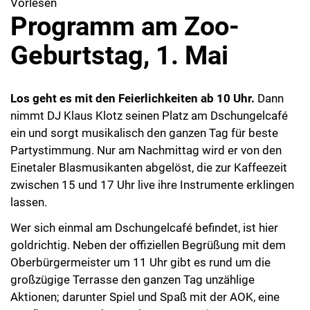
Vorlesen
Programm am Zoo-
Geburtstag, 1. Mai
Los geht es mit den Feierlichkeiten ab 10 Uhr.
Dann
nimmt DJ Klaus Klotz seinen Platz am Dschungelcafé
ein und sorgt musikalisch den ganzen Tag für beste
Partystimmung. Nur am Nachmittag wird er von den
Einetaler Blasmusikanten abgelöst, die zur Kaffeezeit
zwischen 15 und 17 Uhr live ihre Instrumente erklingen
lassen.
Wer sich einmal am Dschungelcafé befindet, ist hier
goldrichtig. Neben der offiziellen Begrüßung mit dem
Oberbürgermeister um 11 Uhr gibt es rund um die
großzügige Terrasse den ganzen Tag unzählige
Aktionen; darunter Spiel und Spaß mit der AOK, eine