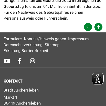
Übrigens erhalten alle Gäste, die 2023 ihren eigenen 50.
Geburtstag feiern, am 01. Mai freien Eintritt in den Zoo.
Für den Nachweis des Geburtsjahres reichen
Personalausweis oder Führerschein.
Formulare
Kontakt/Hinweis geben
Impressum
Datenschutzerklärung
Sitemap
Erklärung Barrierefreiheit
KONTAKT
Stadt Aschersleben
Markt 1
06449 Aschersleben