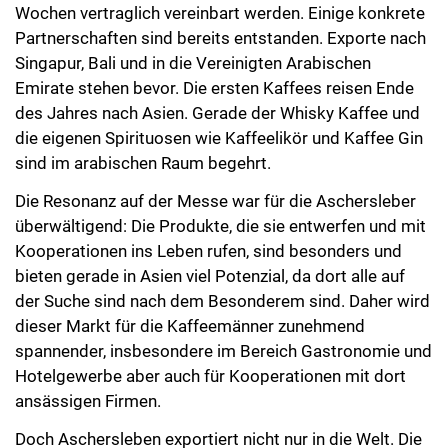
Wochen vertraglich vereinbart werden. Einige konkrete
Partnerschaften sind bereits entstanden. Exporte nach
Singapur, Bali und in die Vereinigten Arabischen
Emirate stehen bevor. Die ersten Kaffees reisen Ende
des Jahres nach Asien. Gerade der Whisky Kaffee und
die eigenen Spirituosen wie Kaffeelikör und Kaffee Gin
sind im arabischen Raum begehrt.
Die Resonanz auf der Messe war für die Aschersleber
überwältigend: Die Produkte, die sie entwerfen und mit
Kooperationen ins Leben rufen, sind besonders und
bieten gerade in Asien viel Potenzial, da dort alle auf
der Suche sind nach dem Besonderem sind. Daher wird
dieser Markt für die Kaffeemänner zunehmend
spannender, insbesondere im Bereich Gastronomie und
Hotelgewerbe aber auch für Kooperationen mit dort
ansässigen Firmen.
Doch Aschersleben exportiert nicht nur in die Welt. Die