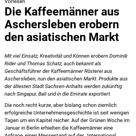
Vorlesen
Die Kaffeemänner aus
Aschersleben erobern
den asiatischen Markt
Mit viel Einsatz, Kreativität und Können erobern Dominik
Rider und Thomas Schatz, auch bekannt als
Geschäftsführer der Kaffeemänner Rösterei aus
Aschersleben, nun den asiatischen Markt. Produkte aus
der ältesten Stadt Sachsen-Anhalts werden zukünftig
nach Singapur, Bali und in die Emirate exportiert.
Die noch recht kurze, aber bislang schon ziemlich
erfolgreiche Unternehmensgeschichte ist seit wenigen
Tagen um ein Kapitel reicher. Auf der Grünen Woche im
Januar in Berlin erhielten die Kaffeemänner eine
Anfrage, einen Messestand auf der „International