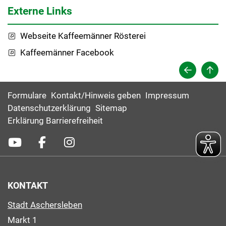
Externe Links
Webseite Kaffeemänner Rösterei
Kaffeemänner Facebook
Formulare
Kontakt/Hinweis geben
Impressum
Datenschutzerklärung
Sitemap
Erklärung Barrierefreiheit
KONTAKT
Stadt Aschersleben
Markt 1