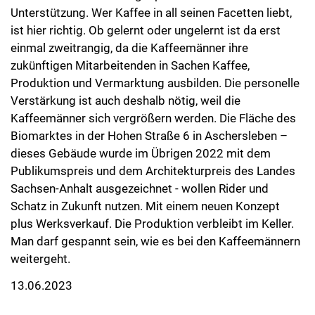
Unterstützung. Wer Kaffee in all seinen Facetten liebt,
ist hier richtig. Ob gelernt oder ungelernt ist da erst
einmal zweitrangig, da die Kaffeemänner ihre
zukünftigen Mitarbeitenden in Sachen Kaffee,
Produktion und Vermarktung ausbilden. Die personelle
Verstärkung ist auch deshalb nötig, weil die
Kaffeemänner sich vergrößern werden. Die Fläche des
Biomarktes in der Hohen Straße 6 in Aschersleben –
dieses Gebäude wurde im Übrigen 2022 mit dem
Publikumspreis und dem Architekturpreis des Landes
Sachsen-Anhalt ausgezeichnet - wollen Rider und
Schatz in Zukunft nutzen. Mit einem neuen Konzept
plus Werksverkauf. Die Produktion verbleibt im Keller.
Man darf gespannt sein, wie es bei den Kaffeemännern
weitergeht.
13.06.2023