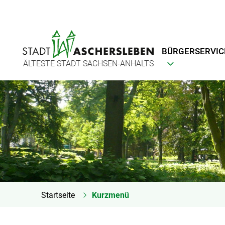
BÜRGERSERVIC
ÄLTESTE STADT SACHSEN-ANHALTS
Startseite
Kurzmenü