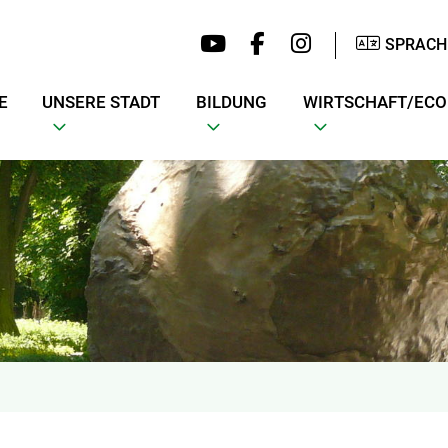
SPRACH
E
UNSERE STADT
BILDUNG
WIRTSCHAFT/EC