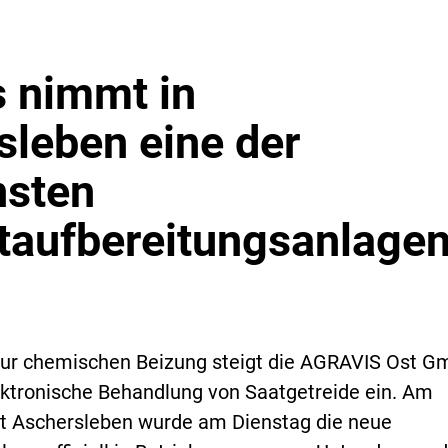
s nimmt in
sleben eine der
sten
taufbereitungsanlagen
 zur chemischen Beizung steigt die AGRAVIS Ost 
lektronische Behandlung von Saatgetreide ein. Am
t Aschersleben wurde am Dienstag die neue