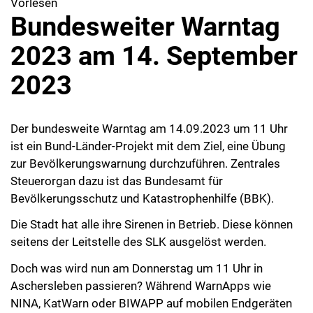
Vorlesen
Bundesweiter Warntag
2023 am 14. September
2023
Der bundesweite Warntag am 14.09.2023 um 11 Uhr
ist ein Bund-Länder-Projekt mit dem Ziel, eine Übung
zur Bevölkerungswarnung durchzuführen. Zentrales
Steuerorgan dazu ist das Bundesamt für
Bevölkerungsschutz und Katastrophenhilfe (BBK).
Die Stadt hat alle ihre Sirenen in Betrieb. Diese können
seitens der Leitstelle des SLK ausgelöst werden.
Doch was wird nun am Donnerstag um 11 Uhr in
Aschersleben passieren? Während WarnApps wie
NINA, KatWarn oder BIWAPP auf mobilen Endgeräten