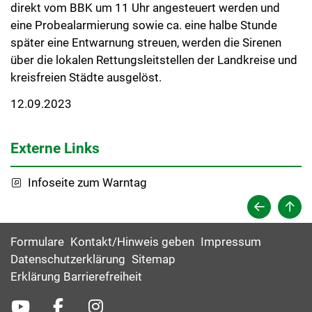
direkt vom BBK um 11 Uhr angesteuert werden und
eine Probealarmierung sowie ca. eine halbe Stunde
später eine Entwarnung streuen, werden die Sirenen
über die lokalen Rettungsleitstellen der Landkreise und
kreisfreien Städte ausgelöst.
12.09.2023
Externe Links
Infoseite zum Warntag
Formulare
Kontakt/Hinweis geben
Impressum
Datenschutzerklärung
Sitemap
Erklärung Barrierefreiheit