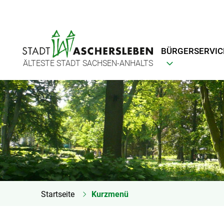
BÜRGERSERVIC
ÄLTESTE STADT SACHSEN-ANHALTS
Startseite
Kurzmenü