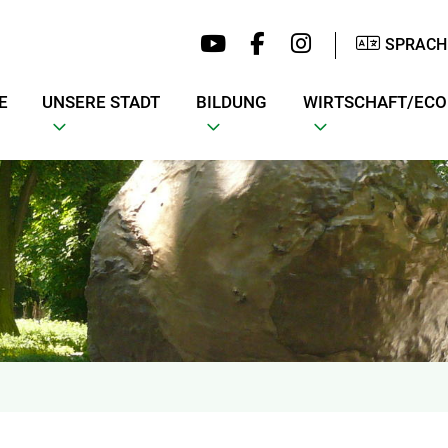
SPRACH
E
UNSERE STADT
BILDUNG
WIRTSCHAFT/EC