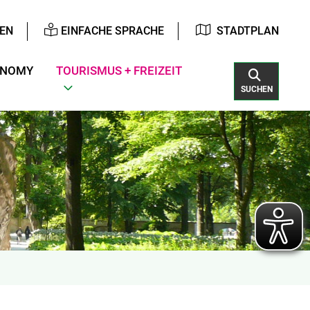
EN
EINFACHE SPRACHE
STADTPLAN
ONOMY
TOURISMUS + FREIZEIT
SUCHEN