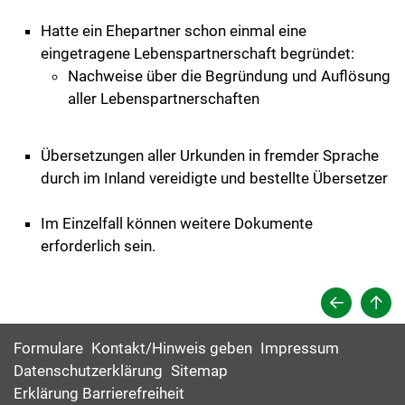
Hatte ein Ehepartner schon einmal eine
eingetragene Lebenspartnerschaft begründet:
Nachweise über die Begründung und Auflösung
aller Lebenspartnerschaften
Übersetzungen aller Urkunden in fremder Sprache
durch im Inland vereidigte und bestellte Übersetzer
​​​​​​​Im Einzelfall können weitere Dokumente
erforderlich sein.
Formulare
Kontakt/Hinweis geben
Impressum
Datenschutzerklärung
Sitemap
Erklärung Barrierefreiheit