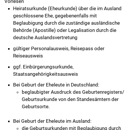
Vorlesen
Heiratsurkunde (Eheurkunde) über die im Ausland
geschlossene Ehe, gegebenenfalls mit
Beglaubigung durch die zuständige ausländische
Behörde (Apostille) oder Legalisation durch die
deutsche Auslandsvertretung
gültiger Personalausweis, Reisepass oder
Reiseausweis
ggf. Einbürgerungsurkunde,
Staatsangehörigkeitsausweis
Bei Geburt der Eheleute in Deutschland:
beglaubigter Ausdruck des Geburtenregisters/
Geburtsurkunde von den Standesämtern der
Geburtsorte.
Bei Geburt der Eheleute im Ausland:
die Geburtsurkunden mit Beglaubigung durch