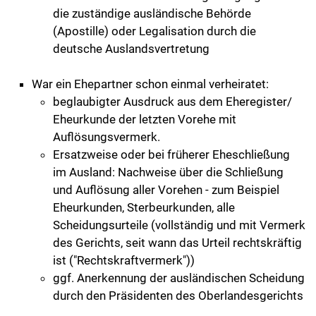
die zuständige ausländische Behörde
(Apostille) oder Legalisation durch die
deutsche Auslandsvertretung
War ein Ehepartner schon einmal verheiratet:
beglaubigter Ausdruck aus dem Eheregister/
Eheurkunde der letzten Vorehe mit
Auflösungsvermerk.
Ersatzweise oder bei früherer Eheschließung
im Ausland: Nachweise über die Schließung
und Auflösung aller Vorehen - zum Beispiel
Eheurkunden, Sterbeurkunden, alle
Scheidungsurteile (vollständig und mit Vermerk
des Gerichts, seit wann das Urteil rechtskräftig
ist ("Rechtskraftvermerk"))
ggf. Anerkennung der ausländischen Scheidung
durch den Präsidenten des Oberlandesgerichts