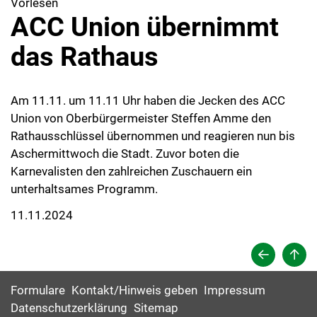
Vorlesen
ACC Union übernimmt
das Rathaus
Am 11.11. um 11.11 Uhr haben die Jecken des ACC
Union von Oberbürgermeister Steffen Amme den
Rathausschlüssel übernommen und reagieren nun bis
Aschermittwoch die Stadt. Zuvor boten die
Karnevalisten den zahlreichen Zuschauern ein
unterhaltsames Programm.
11.11.2024
Formulare
Kontakt/Hinweis geben
Impressum
Datenschutzerklärung
Sitemap