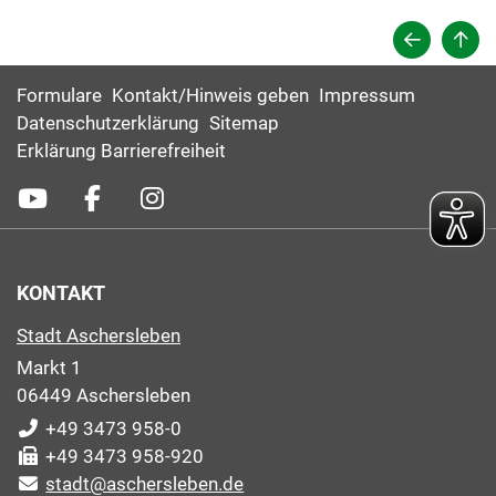
Formulare
Kontakt/Hinweis geben
Impressum
Datenschutzerklärung
Sitemap
Erklärung Barrierefreiheit
KONTAKT
Stadt Aschersleben
Markt 1
06449 Aschersleben
+49 3473 958-0
+49 3473 958-920
stadt@aschersleben.de