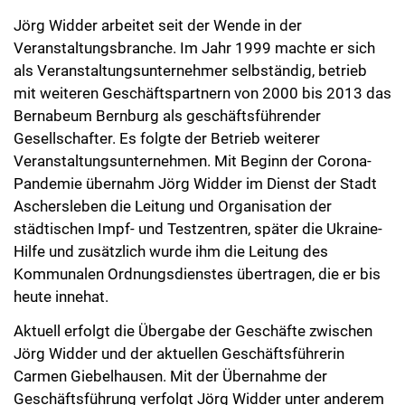
Jörg Widder arbeitet seit der Wende in der
Veranstaltungsbranche. Im Jahr 1999 machte er sich
als Veranstaltungsunternehmer selbständig, betrieb
mit weiteren Geschäftspartnern von 2000 bis 2013 das
Bernabeum Bernburg als geschäftsführender
Gesellschafter. Es folgte der Betrieb weiterer
Veranstaltungsunternehmen. Mit Beginn der Corona-
Pandemie übernahm Jörg Widder im Dienst der Stadt
Aschersleben die Leitung und Organisation der
städtischen Impf- und Testzentren, später die Ukraine-
Hilfe und zusätzlich wurde ihm die Leitung des
Kommunalen Ordnungsdienstes übertragen, die er bis
heute innehat.
Aktuell erfolgt die Übergabe der Geschäfte zwischen
Jörg Widder und der aktuellen Geschäftsführerin
Carmen Giebelhausen. Mit der Übernahme der
Geschäftsführung verfolgt Jörg Widder unter anderem