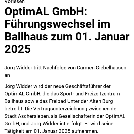
Vorlesen
OptimAL GmbH:
Führungswechsel im
Ballhaus zum 01. Januar
2025
Jörg Widder tritt Nachfolge von Carmen Giebelhausen
an
Jörg Widder wird der neue Geschäftsführer der
OptimAL GmbH, die das Sport- und Freizeitzentrum
Ballhaus sowie das Freibad Unter der Alten Burg
betreibt. Die Vertragsunterzeichnung zwischen der
Stadt Aschersleben, als Gesellschafterin der OptimAL
GmbH, und Jörg Widder ist erfolgt. Er wird seine
Tätigkeit am 01. Januar 2025 aufnehmen.