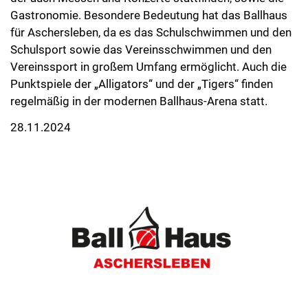
Gastronomie. Besondere Bedeutung hat das Ballhaus
für Aschersleben, da es das Schulschwimmen und den
Schulsport sowie das Vereinsschwimmen und den
Vereinssport in großem Umfang ermöglicht. Auch die
Punktspiele der „Alligators“ und der „Tigers“ finden
regelmäßig in der modernen Ballhaus-Arena statt.
28.11.2024