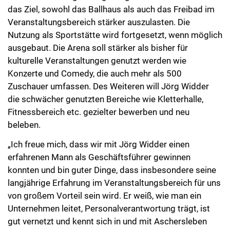
das Ziel, sowohl das Ballhaus als auch das Freibad im
Veranstaltungsbereich stärker auszulasten. Die
Nutzung als Sportstätte wird fortgesetzt, wenn möglich
ausgebaut. Die Arena soll stärker als bisher für
kulturelle Veranstaltungen genutzt werden wie
Konzerte und Comedy, die auch mehr als 500
Zuschauer umfassen. Des Weiteren will Jörg Widder
die schwächer genutzten Bereiche wie Kletterhalle,
Fitnessbereich etc. gezielter bewerben und neu
beleben.
„Ich freue mich, dass wir mit Jörg Widder einen
erfahrenen Mann als Geschäftsführer gewinnen
konnten und bin guter Dinge, dass insbesondere seine
langjährige Erfahrung im Veranstaltungsbereich für uns
von großem Vorteil sein wird. Er weiß, wie man ein
Unternehmen leitet, Personalverantwortung trägt, ist
gut vernetzt und kennt sich in und mit Aschersleben