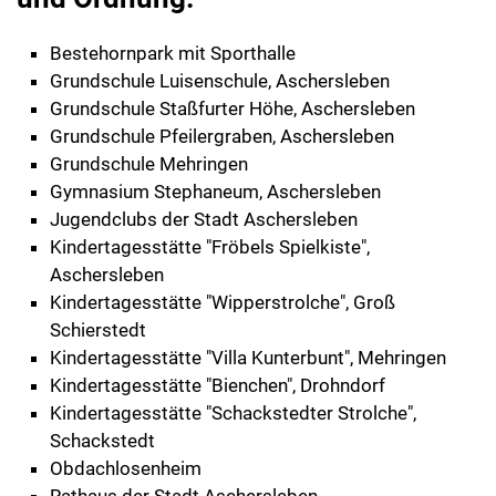
Bestehornpark mit Sporthalle
Grundschule Luisenschule, Aschersleben
Grundschule Staßfurter Höhe, Aschersleben
Grundschule Pfeilergraben, Aschersleben
Grundschule Mehringen
Gymnasium Stephaneum, Aschersleben
Jugendclubs der Stadt Aschersleben
Kindertagesstätte "Fröbels Spielkiste",
Aschersleben
Kindertagesstätte "Wipperstrolche", Groß
Schierstedt
Kindertagesstätte "Villa Kunterbunt", Mehringen
Kindertagesstätte "Bienchen", Drohndorf
Kindertagesstätte "Schackstedter Strolche",
Schackstedt
Obdachlosenheim