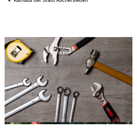
Rathaus der Stadt Aschersleben