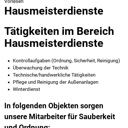
Vorlesen
Hausmeisterdienste
Tätigkeiten im Bereich
Hausmeisterdienste
Kontrollaufgaben (Ordnung, Sicherheit, Reinigung)
Überwachung der Technik
Technische/handwerkliche Tätigkeiten
Pflege und Reinigung der Außenanlagen
Winterdienst
In folgenden Objekten sorgen
unsere Mitarbeiter für Sauberkeit
und Ordnung: