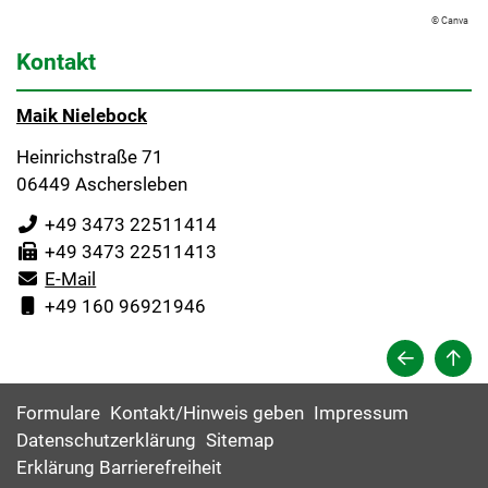
© Canva
Kontakt
Maik Nielebock
Heinrichstraße 71
06449 Aschersleben
+49 3473 22511414
+49 3473 22511413
E-Mail
+49 160 96921946
Formulare
Kontakt/Hinweis geben
Impressum
Datenschutzerklärung
Sitemap
Erklärung Barrierefreiheit