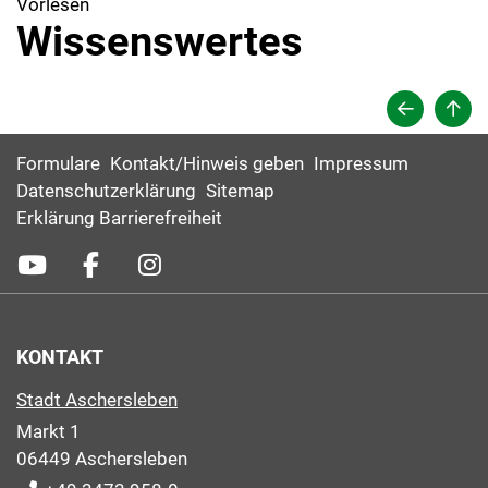
Vorlesen
Wissenswertes
Formulare
Kontakt/Hinweis geben
Impressum
Datenschutzerklärung
Sitemap
Erklärung Barrierefreiheit
KONTAKT
Stadt Aschersleben
Markt 1
06449 Aschersleben