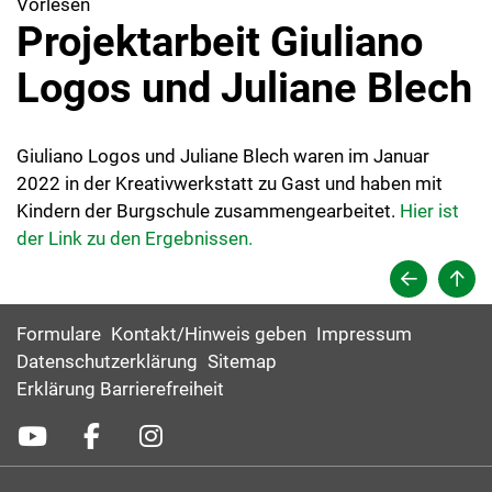
Vorlesen
Projektarbeit Giuliano
Logos und Juliane Blech
Giuliano Logos und Juliane Blech waren im Januar
2022 in der Kreativwerkstatt zu Gast und haben mit
Kindern der Burgschule zusammengearbeitet.
Hier ist
der Link zu den Ergebnissen.
Formulare
Kontakt/Hinweis geben
Impressum
Datenschutzerklärung
Sitemap
Erklärung Barrierefreiheit