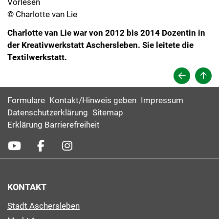
Vorlesen
© Charlotte van Lie
Charlotte van Lie war von 2012 bis 2014 Dozentin in
der Kreativwerkstatt Aschersleben. Sie leitete die
Textilwerkstatt.
Formulare
Kontakt/Hinweis geben
Impressum
Datenschutzerklärung
Sitemap
Erklärung Barrierefreiheit
KONTAKT
Stadt Aschersleben