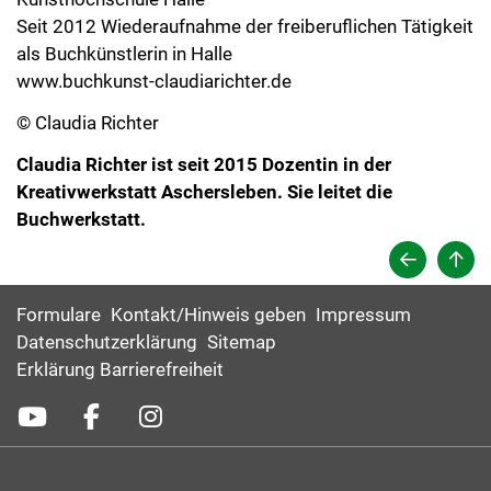
Seit 2012 Wiederaufnahme der freiberuflichen Tätigkeit
als Buchkünstlerin in Halle
www.buchkunst-claudiarichter.de
© Claudia Richter
Claudia Richter ist seit 2015 Dozentin in der
Kreativwerkstatt Aschersleben. Sie leitet die
Buchwerkstatt.
Formulare
Kontakt/Hinweis geben
Impressum
Datenschutzerklärung
Sitemap
Erklärung Barrierefreiheit