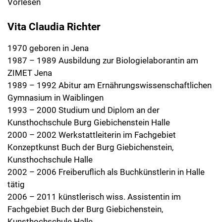
Vorlesen
Vita Claudia Richter
1970 geboren in Jena
1987 – 1989 Ausbildung zur Biologielaborantin am
ZIMET Jena
1989 – 1992 Abitur am Ernährungswissenschaftlichen
Gymnasium in Waiblingen
1993 – 2000 Studium und Diplom an der
Kunsthochschule Burg Giebichenstein Halle
2000 – 2002 Werkstattleiterin im Fachgebiet
Konzeptkunst Buch der Burg Giebichenstein,
Kunsthochschule Halle
2002 – 2006 Freiberuflich als Buchkünstlerin in Halle
tätig
2006 – 2011 künstlerisch wiss. Assistentin im
Fachgebiet Buch der Burg Giebichenstein,
Kunsthochschule Halle