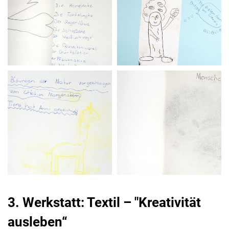
3. Werkstatt: Textil – "Kreativität
ausleben“