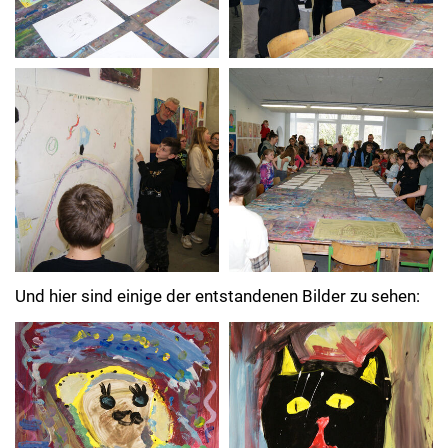
Und hier sind einige der entstandenen Bilder zu sehen: