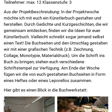
Teilnehmer: max. 12 Klassenstufe: 3
Aus der Projektbeschreiubung:
In der Projektwoche
möchte ich mit euch ein Künstlerbuch gestalten und
herstellen. Durch Gedichte und Kurzgeschichten, die wir
gemeinsam entdecken, finden wir die Ideen für euer
Künstlerbuch. Vielleicht schreibt sogar jemand selbst
einen Text! Die Buchseiten und den Umschlag gestalten
wir mit einer grafischen Technik (z.B. Zeichnung,
Collage, Monotypie, Materialdruck). Um die Schrift ins
Buch zu bringen, stehen euch verschiedene
Schriftstempel zur Verfügung. Am Ende der Woche
fügen wir die von euch gestalteten Buchseiten in Form
eines Heftes oder eines Leporellos zusammen.
Hier gibt es einen Blick in die Buchwerkstatt: