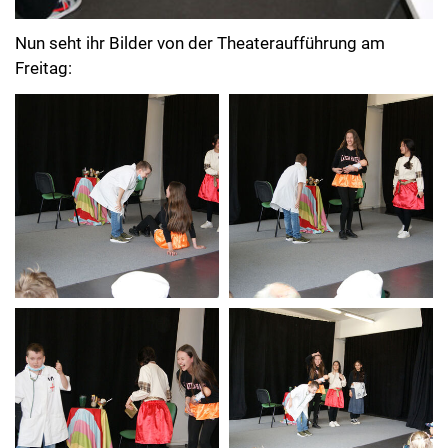
Nun seht ihr Bilder von der Theateraufführung am
Freitag: