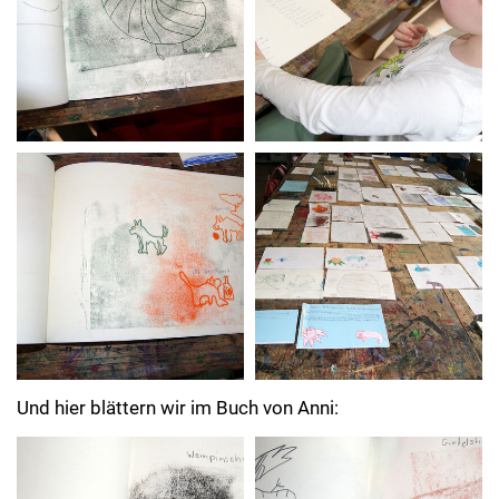
Und hier blättern wir im Buch von Anni: