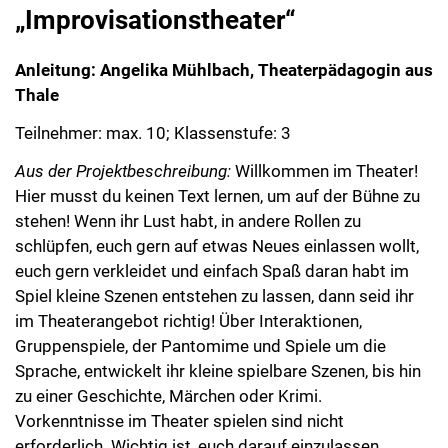
„Improvisationstheater“
Anleitung: Angelika Mühlbach, Theaterpädagogin aus
Thale
Teilnehmer: max. 10; Klassenstufe: 3
Aus der Projektbeschreibung:
Willkommen im Theater!
Hier musst du keinen Text lernen, um auf der Bühne zu
stehen! Wenn ihr Lust habt, in andere Rollen zu
schlüpfen, euch gern auf etwas Neues einlassen wollt,
euch gern verkleidet und einfach Spaß daran habt im
Spiel kleine Szenen entstehen zu lassen, dann seid ihr
im Theaterangebot richtig! Über Interaktionen,
Gruppenspiele, der Pantomime und Spiele um die
Sprache, entwickelt ihr kleine spielbare Szenen, bis hin
zu einer Geschichte, Märchen oder Krimi.
Vorkenntnisse im Theater spielen sind nicht
erforderlich. Wichtig ist, euch darauf einzulassen.