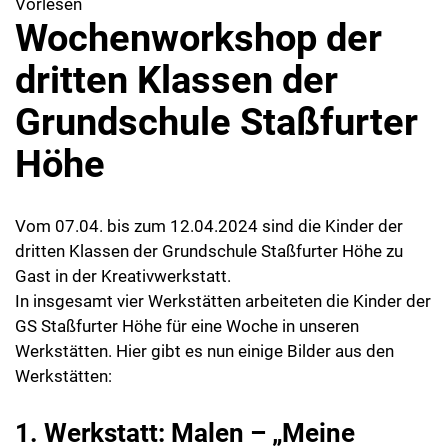
Vorlesen
Wochenworkshop der
dritten Klassen der
Grundschule Staßfurter
Höhe
Vom 07.04. bis zum 12.04.2024 sind die Kinder der
dritten Klassen der Grundschule Staßfurter Höhe zu
Gast in der Kreativwerkstatt.
In insgesamt vier Werkstätten arbeiteten die Kinder der
GS Staßfurter Höhe für eine Woche in unseren
Werkstätten. Hier gibt es nun einige Bilder aus den
Werkstätten:
1. Werkstatt: Malen – „Meine