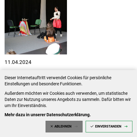
11.04.2024
Dieser Internetauftritt verwendet Cookies für persönliche
Einstellungen und besondere Funktionen.
Außerdem möchten wir Cookies auch verwenden, um statistische
Daten zur Nutzung unseres Angebots zu sammeln. Dafür bitten wir
um Ihr Einverständnis.
Mehr dazu in unserer Datenschutzerklärung.
ABLEHNEN
EINVERSTANDEN