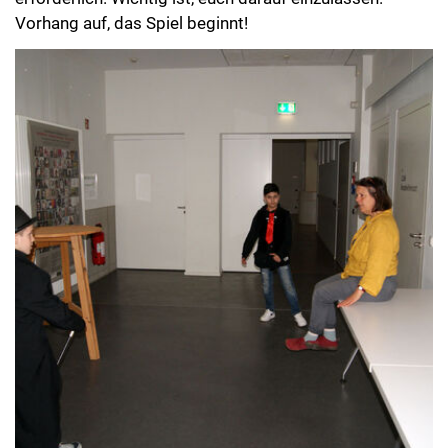
Vorhang auf, das Spiel beginnt!