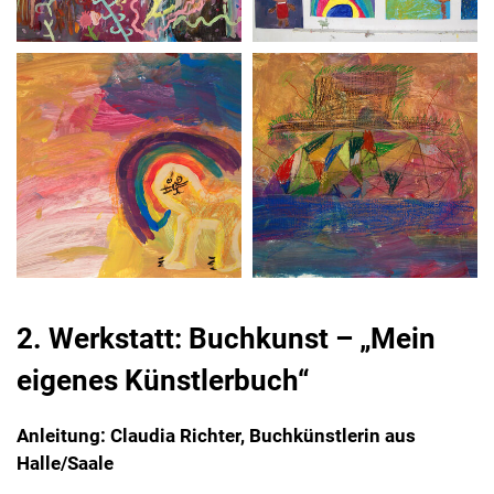
2. Werkstatt: Buchkunst – „Mein
eigenes Künstlerbuch“
Anleitung: Claudia Richter, Buchkünstlerin aus
Halle/Saale