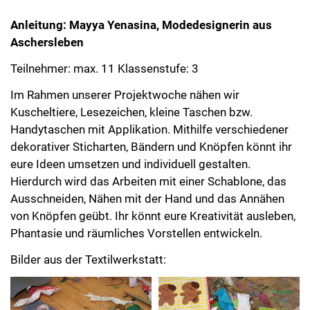
Anleitung: Mayya Yenasina, Modedesignerin aus
Aschersleben
Teilnehmer: max. 11 Klassenstufe: 3
Im Rahmen unserer Projektwoche nähen wir
Kuscheltiere, Lesezeichen, kleine Taschen bzw.
Handytaschen mit Applikation. Mithilfe verschiedener
dekorativer Sticharten, Bändern und Knöpfen könnt ihr
eure Ideen umsetzen und individuell gestalten.
Hierdurch wird das Arbeiten mit einer Schablone, das
Ausschneiden, Nähen mit der Hand und das Annähen
von Knöpfen geübt. Ihr könnt eure Kreativität ausleben,
Phantasie und räumliches Vorstellen entwickeln.
Bilder aus der Textilwerkstatt: