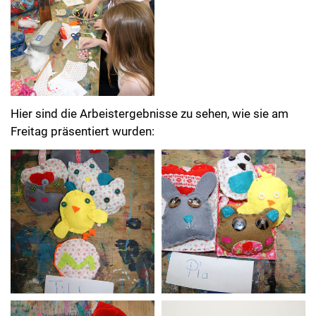
Hier sind die Arbeistergebnisse zu sehen, wie sie am
Freitag präsentiert wurden: