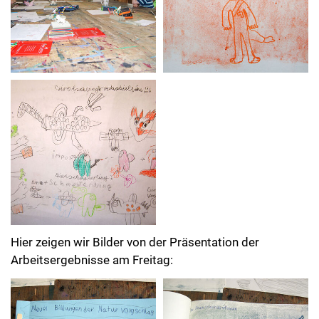
Hier zeigen wir Bilder von der Präsentation der
Arbeitsergebnisse am Freitag: