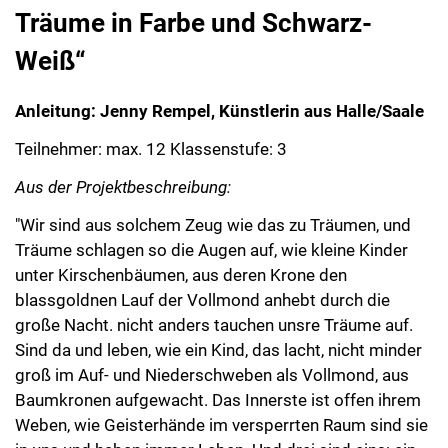
Träume in Farbe und Schwarz-
Weiß“
Anleitung: Jenny Rempel, Künstlerin aus Halle/Saale
Teilnehmer: max. 12 Klassenstufe: 3
Aus der Projektbeschreibung:
"Wir sind aus solchem Zeug wie das zu Träumen, und
Träume schlagen so die Augen auf, wie kleine Kinder
unter Kirschenbäumen, aus deren Krone den
blassgoldnen Lauf der Vollmond anhebt durch die
große Nacht. nicht anders tauchen unsre Träume auf.
Sind da und leben, wie ein Kind, das lacht, nicht minder
groß im Auf- und Niederschweben als Vollmond, aus
Baumkronen aufgewacht. Das Innerste ist offen ihrem
Weben, wie Geisterhände im versperrten Raum sind sie