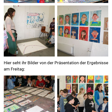
Hier seht ihr Bilder von der Präsentation der Ergebnisse
am Freitag: