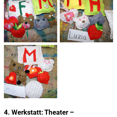
4. Werkstatt: Theater –