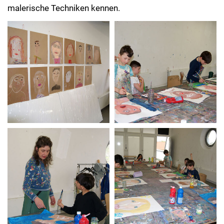
malerische Techniken kennen.