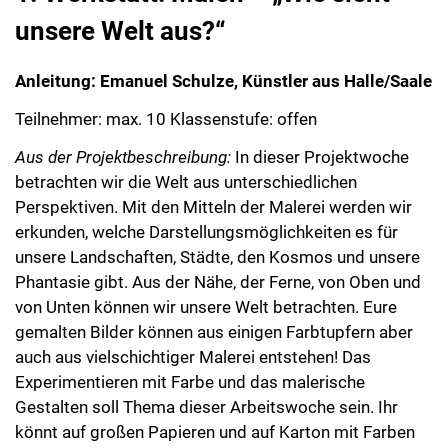
unsere Welt aus?“
Anleitung: Emanuel Schulze, Künstler aus Halle/Saale
Teilnehmer: max. 10 Klassenstufe: offen
Aus der Projektbeschreibung:
In dieser Projektwoche
betrachten wir die Welt aus unterschiedlichen
Perspektiven. Mit den Mitteln der Malerei werden wir
erkunden, welche Darstellungsmöglichkeiten es für
unsere Landschaften, Städte, den Kosmos und unsere
Phantasie gibt. Aus der Nähe, der Ferne, von Oben und
von Unten können wir unsere Welt betrachten. Eure
gemalten Bilder können aus einigen Farbtupfern aber
auch aus vielschichtiger Malerei entstehen! Das
Experimentieren mit Farbe und das malerische
Gestalten soll Thema dieser Arbeitswoche sein. Ihr
könnt auf großen Papieren und auf Karton mit Farben