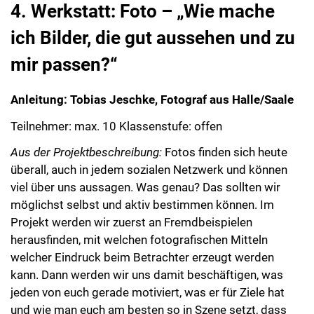
4. Werkstatt: Foto – „Wie mache
ich Bilder, die gut aussehen und zu
mir passen?“
Anleitung: Tobias Jeschke, Fotograf aus Halle/Saale
Teilnehmer: max. 10 Klassenstufe: offen
Aus der Projektbeschreibung:
Fotos finden sich heute
überall, auch in jedem sozialen Netzwerk und können
viel über uns aussagen. Was genau? Das sollten wir
möglichst selbst und aktiv bestimmen können. Im
Projekt werden wir zuerst an Fremdbeispielen
herausfinden, mit welchen fotografischen Mitteln
welcher Eindruck beim Betrachter erzeugt werden
kann. Dann werden wir uns damit beschäftigen, was
jeden von euch gerade motiviert, was er für Ziele hat
und wie man euch am besten so in Szene setzt, dass