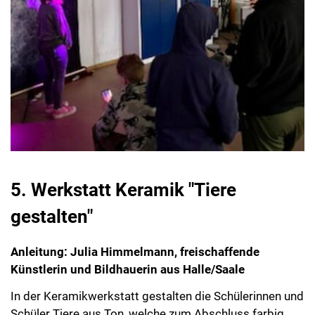
5. Werkstatt Keramik "Tiere
gestalten"
Anleitung: Julia Himmelmann, freischaffende
Künstlerin und Bildhauerin aus Halle/Saale
In der Keramikwerkstatt gestalten die Schülerinnen und
Schüler Tiere aus Ton, welche zum Abschluss farbig