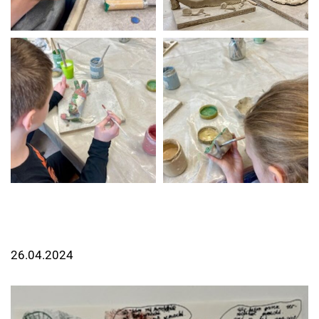
26.04.2024