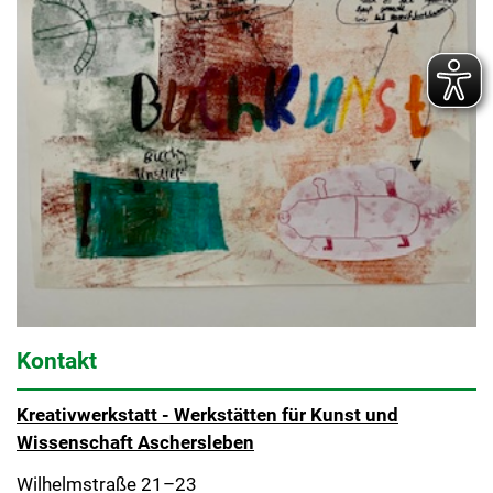
Kontakt
Kreativwerkstatt - Werkstätten für Kunst und
Wissenschaft Aschersleben
Wilhelmstraße 21–23