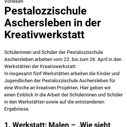
Vorlesen
Pestalozzischule
Aschersleben in der
Kreativwerkstatt
Schülerinnen und Schüler der Pestalozzischule
Aschersleben arbeiten vom 22. bis zum 26. April in den
Werkstätten der Kreativwerkstatt
In insgesamt fünf Werkstätten arbeiten die Kinder und
Jugendlichen der Pestalozzischule Aschersleben für
eine Woche an kreativen Projekten. Hier geben wir
einen Einblick in die Arbeit der Schülerinnen und Schüler
in den Werkstätten sowie auf die entstandenen
Ergebnisse.
1. Werkstatt: Malen – „Wie sieht