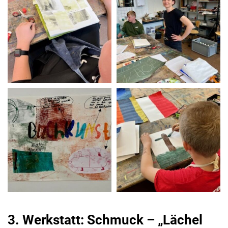
3. Werkstatt: Schmuck – „Lächel