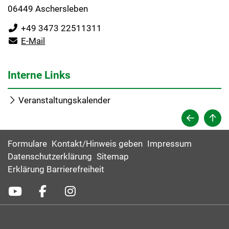
06449 Aschersleben
+49 3473 22511311
E-Mail
Interne Links
Veranstaltungskalender
Formulare
Kontakt/Hinweis geben
Impressum
Datenschutzerklärung
Sitemap
Erklärung Barrierefreiheit