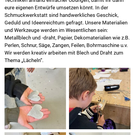
eure eigenen Entwürfe umsetzen könnt. In der
Schmuckwerkstatt sind handwerkliches Geschick,
Geduld und Ideenreichtum gefragt. Unsere Materialien
und Werkzeuge werden im Wesentlichen sein:
Metallblech und -draht, Papier, Dekomaterialien wie z.B.
Perlen, Schnur, Säge, Zangen, Feilen, Bohrmaschine u.v.
Wir werden kreativ arbeiten mit Blech und Draht zum
Thema „Lächeln“.