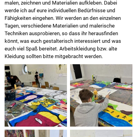
malen, zeichnen und Materialien aufkleben. Dabei
werde ich auf eure individuellen Bedürfnisse und
Fähigkeiten eingehen. Wir werden an den einzelnen
Tagen, verschiedene Materialien und malerische
Techniken ausprobieren, so dass ihr herausfinden
könnt, was euch gestalterisch interessiert und was
euch viel Spaß bereitet. Arbeitskleidung bzw. alte
Kleidung sollten bitte mitgebracht werden.