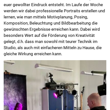
euer gewollter Eindruck entsteht. Im Laufe der Woche
werden wir dabei professionelle Portraits erstellen und
lernen, wie man mittels Motivplanung, Posing,
Komposition, Beleuchtung und Bildbearbeitung die
gewünschten Ergebnisse erreichen kann. Dabei wird
besonders Wert auf die Förderung von Kreativität
gelegt, d.h. dass man sowohl mit teurer Technik im
Studio, als auch mit einfacheren Mitteln zu Hause, die
gleiche Wirkung erreichen kann.