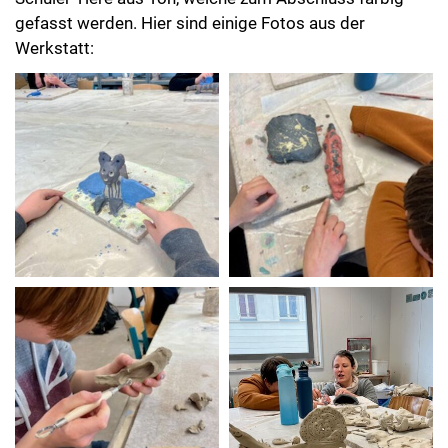
gefasst werden. Hier sind einige Fotos aus der
Werkstatt: