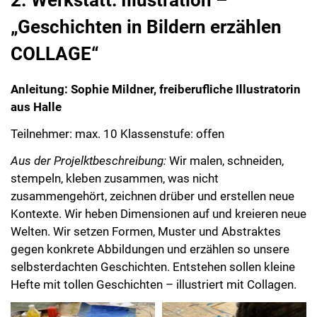
2. Werkstatt: Illustration –
„Geschichten in Bildern erzählen
COLLAGE“
Anleitung: Sophie Mildner, freiberufliche Illustratorin
aus Halle
Teilnehmer: max. 10 Klassenstufe: offen
Aus der Projelktbeschreibung:
Wir malen, schneiden,
stempeln, kleben zusammen, was nicht
zusammengehört, zeichnen drüber und erstellen neue
Kontexte. Wir heben Dimensionen auf und kreieren neue
Welten. Wir setzen Formen, Muster und Abstraktes
gegen konkrete Abbildungen und erzählen so unsere
selbsterdachten Geschichten. Entstehen sollen kleine
Hefte mit tollen Geschichten – illustriert mit Collagen.