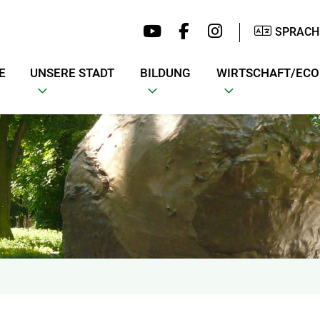
SPRACH
E
UNSERE STADT
BILDUNG
WIRTSCHAFT/EC