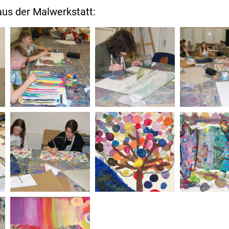
aus der Malwerkstatt: