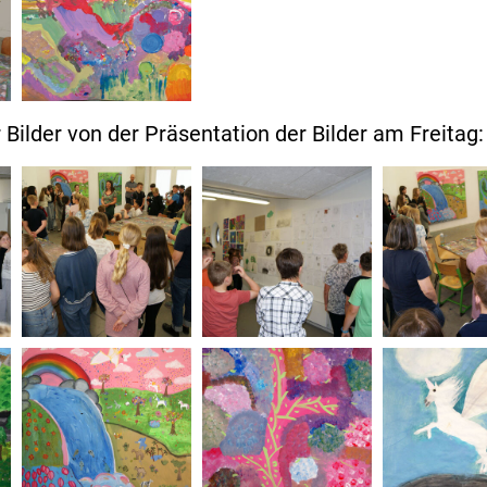
r Bilder von der Präsentation der Bilder am Freitag: