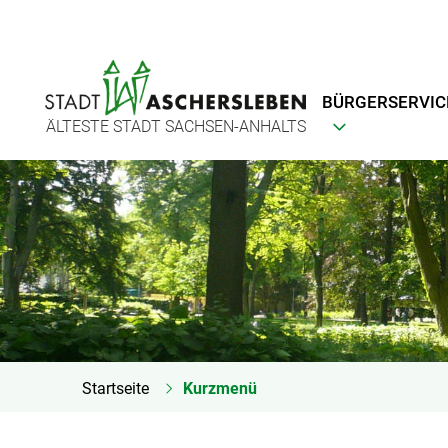
BÜRGERSERVIC
ÄLTESTE STADT SACHSEN-ANHALTS
Startseite
Kurzmenü