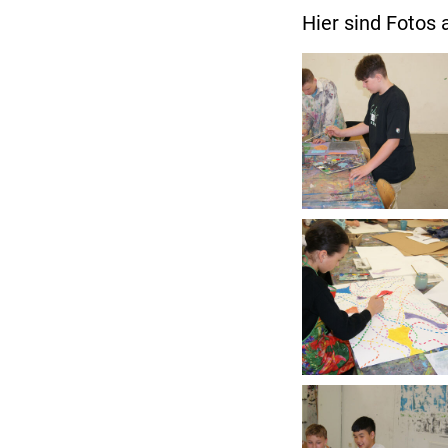
Hier sind Fotos 