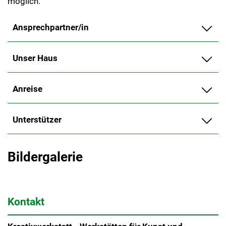
möglich.
Ansprechpartner/in
Unser Haus
Anreise
Unterstützer
Bildergalerie
Kontakt