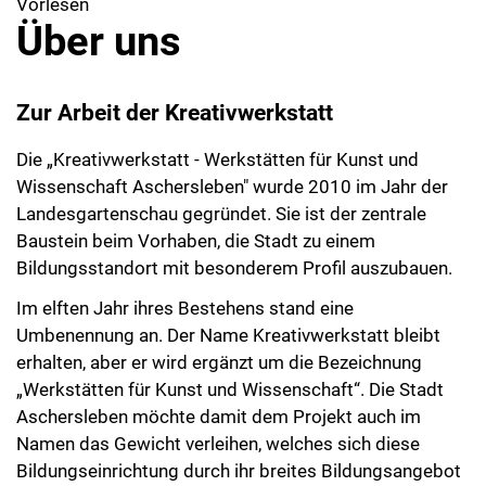
Vorlesen
Über uns
Zur Arbeit der Kreativwerkstatt
Die „Kreativwerkstatt - Werkstätten für Kunst und
Wissenschaft Aschersleben" wurde 2010 im Jahr der
Landesgartenschau gegründet. Sie ist der zentrale
Baustein beim Vorhaben, die Stadt zu einem
Bildungsstandort mit besonderem Profil auszubauen.
Im elften Jahr ihres Bestehens stand eine
Umbenennung an. Der Name Kreativwerkstatt bleibt
erhalten, aber er wird ergänzt um die Bezeichnung
„Werkstätten für Kunst und Wissenschaft“. Die Stadt
Aschersleben möchte damit dem Projekt auch im
Namen das Gewicht verleihen, welches sich diese
Bildungseinrichtung durch ihr breites Bildungsangebot