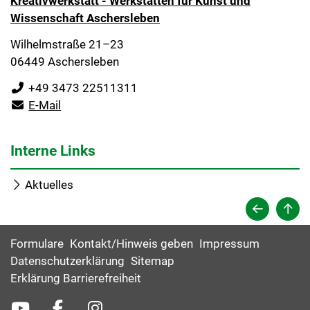
Kreativwerkstatt - Werkstätten für Kunst und
Wissenschaft Aschersleben
Wilhelmstraße 21–23
06449 Aschersleben
+49 3473 22511311
E-Mail
Interne Links
Aktuelles
Formulare
Kontakt/Hinweis geben
Impressum
Datenschutzerklärung
Sitemap
Erklärung Barrierefreiheit