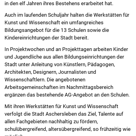
in den elf Jahren ihres Bestehens erarbeitet hat.
Auch im laufenden Schuljahr halten die Werkstätten für
Kunst und Wissenschaft ein umfangreiches
Bildungsangebot für die 13 Schulen sowie die
Kindereinrichtungen der Stadt bereit.
In Projektwochen und an Projekttagen arbeiten Kinder
und Jugendliche aus allen Bildungseinrichtungen der
Stadt unter Anleitung von Künstlern, Pädagogen,
Architekten, Designern, Journalisten und
Wissenschaftlern. Die angebotenen
Arbeitsgemeinschaften im Nachmittagsbereich
ergänzen das bestehende AG-Angebot an den Schulen.
Mit ihren Werkstätten für Kunst und Wissenschaft
verfolgt die Stadt Aschersleben das Ziel, Talente auf
allen Fachgebieten nachhaltig zu fördern,
schulübergreifend, altersübergreifend, so frühzeitig wie