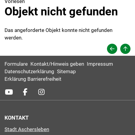
Vorlesen
Objekt nicht gefunden
Das angeforderte Objekt konnte nicht gefunden
werden.
Formulare
Kontakt/Hinweis geben
Impressum
Datenschutzerklärung
Sitemap
Erklärung Barrierefreiheit
KONTAKT
Stadt Aschersleben