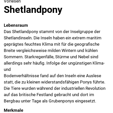
Vorlesen
Shetlandpony
Lebensraum
Das Shetlandpony stammt von der Inselgruppe der
Shetlandinseln. Die Inseln haben ein extrem maritim
geprägtes feuchtes Klima mit für die geografische
Breite vergleichsweise milden Wintern und kühlen
Sommern. Starkregenfälle, Stürme und Nebel sind
allerdings sehr häufig. Infolge der ungünstigen Klima-
und
Bodenverhältnisse fand auf den Inseln eine Auslese
statt, die zu kleinen widerstandsfähigen Ponys führte.
Die Tiere wurden während der industriellen Revolution
auf das britische Festland gebracht und dort im
Bergbau unter Tage als Grubenponys eingesetzt.
Merkmale