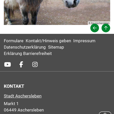
© Zoo Aschersleben
Formulare
Kontakt/Hinweis geben
Impressum
Datenschutzerklärung
Sitemap
Erklärung Barrierefreiheit
KONTAKT
Stadt Aschersleben
Markt 1
06449 Aschersleben