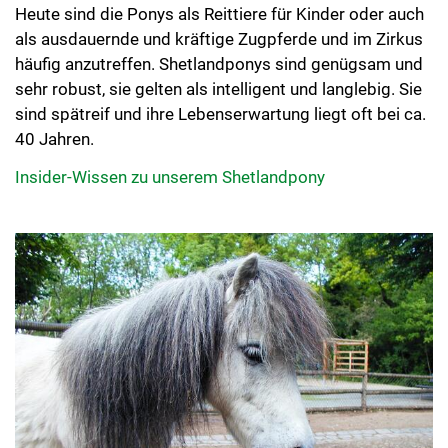
Heute sind die Ponys als Reittiere für Kinder oder auch
als ausdauernde und kräftige Zugpferde und im Zirkus
häufig anzutreffen. Shetlandponys sind genügsam und
sehr robust, sie gelten als intelligent und langlebig. Sie
sind spätreif und ihre Lebenserwartung liegt oft bei ca.
40 Jahren.
Insider-Wissen zu unserem Shetlandpony