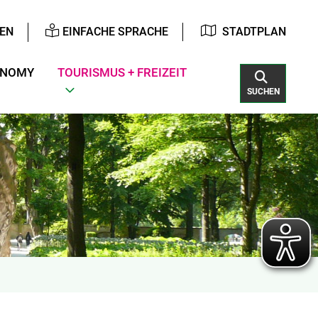
EN
EINFACHE SPRACHE
STADTPLAN
ONOMY
TOURISMUS + FREIZEIT
SUCHEN