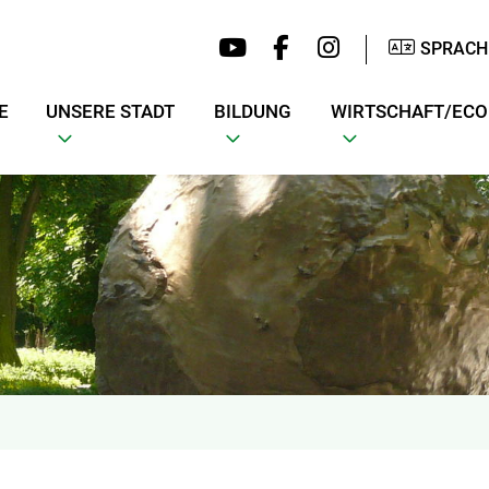
SPRACH
E
UNSERE STADT
BILDUNG
WIRTSCHAFT/EC