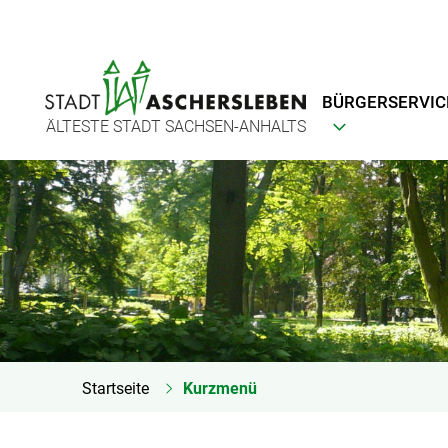
BÜRGERSERVIC
ÄLTESTE STADT SACHSEN-ANHALTS
Startseite
Kurzmenü