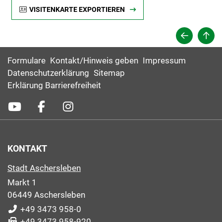
VISITENKARTE EXPORTIEREN
Formulare
Kontakt/Hinweis geben
Impressum
Datenschutzerklärung
Sitemap
Erklärung Barrierefreiheit
KONTAKT
Stadt Aschersleben
Markt 1
06449 Aschersleben
+49 3473 958-0
+49 3473 958-920