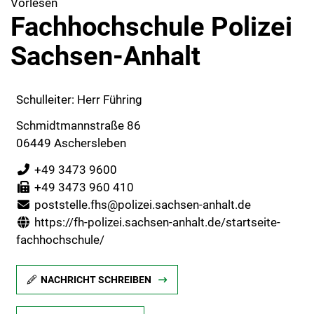
Vorlesen
Fachhochschule Polizei
Sachsen-Anhalt
Schulleiter: Herr Führing
Schmidtmannstraße 86
06449 Aschersleben
+49 3473 9600
+49 3473 960 410
poststelle.fhs@polizei.sachsen-anhalt.de
https://fh-polizei.sachsen-anhalt.de/startseite-
fachhochschule/
NACHRICHT SCHREIBEN