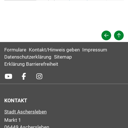
Formulare
Kontakt/Hinweis geben
Impressum
Datenschutzerklärung
Sitemap
Erklärung Barrierefreiheit
KONTAKT
Stadt Aschersleben
Markt 1
06449 Aschersleben