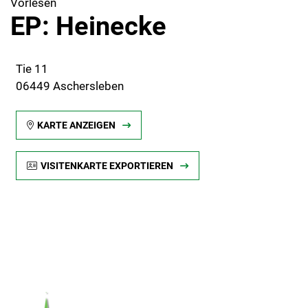
Vorlesen
EP: Heinecke
Tie 11
06449 Aschersleben
KARTE ANZEIGEN
VISITENKARTE EXPORTIEREN