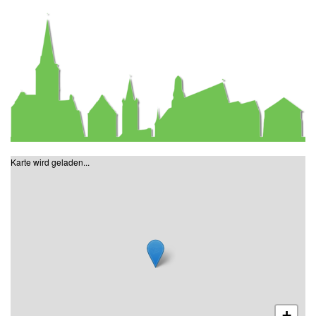
Karte wird geladen...
+