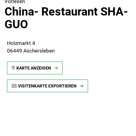
Vorlesen
China- Restaurant SHA-
GUO
Holzmarkt 4
06449 Aschersleben
KARTE ANZEIGEN
VISITENKARTE EXPORTIEREN