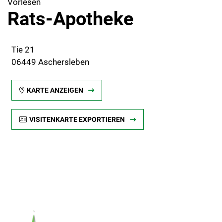
Vorlesen
Rats-Apotheke
Tie 21
06449 Aschersleben
KARTE ANZEIGEN
VISITENKARTE EXPORTIEREN