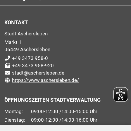
KONTAKT
Stadt Aschersleben
Markt 1
06449 Aschersleben
+49 3473 958-0
+49 3473 958-920
stadt@aschersleben.de
https://www.aschersleben.de/
ÖFFNUNGSZEITEN STADTVERWALTUNG
Montag: 09:00-12:00 /14:00-15:00 Uhr
Dienstag: 09:00-12:00 /14:00-16:00 Uhr
Mittwoch: 09:00 - 12:00 Uhr (nach vorheriger