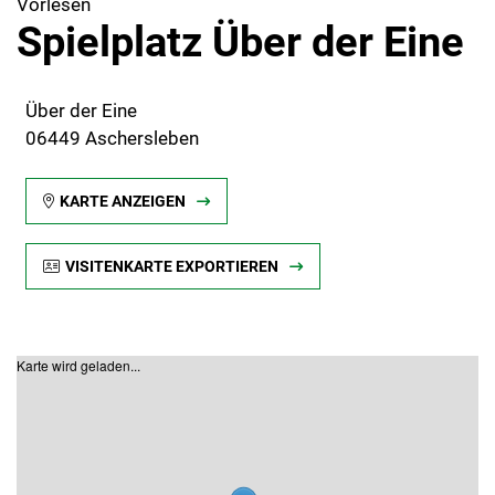
Vorlesen
Spielplatz Über der Eine
Über der Eine
06449 Aschersleben
KARTE ANZEIGEN
VISITENKARTE EXPORTIEREN
Karte wird geladen...