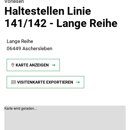
Vorlesen
Haltestellen Linie
141/142 - Lange Reihe
Lange Reihe
06449 Aschersleben
KARTE ANZEIGEN
VISITENKARTE EXPORTIEREN
Karte wird geladen...