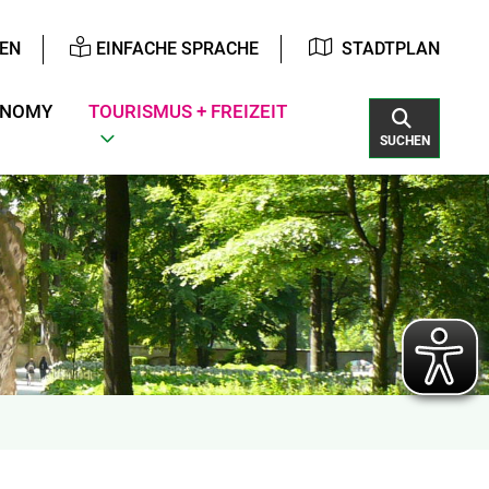
EN
EINFACHE SPRACHE
STADTPLAN
ONOMY
TOURISMUS + FREIZEIT
SUCHEN