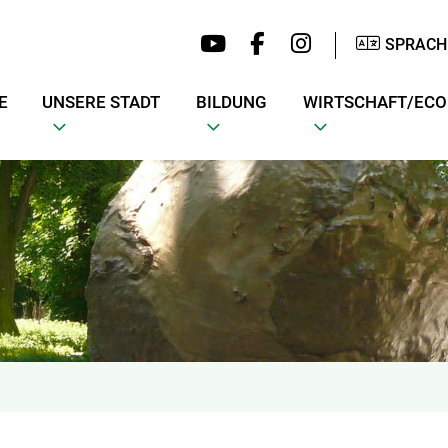
SPRACH
E
UNSERE STADT
BILDUNG
WIRTSCHAFT/EC