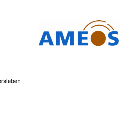
rsleben