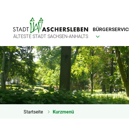
BÜRGERSERVIC
ÄLTESTE STADT SACHSEN-ANHALTS
Startseite
Kurzmenü