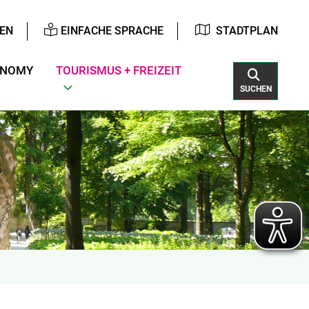
EN
EINFACHE SPRACHE
STADTPLAN
ONOMY
TOURISMUS + FREIZEIT
SUCHEN