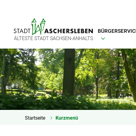
BÜRGERSERVIC
ÄLTESTE STADT SACHSEN-ANHALTS
Startseite
Kurzmenü