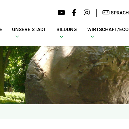
SPRACH
E
UNSERE STADT
BILDUNG
WIRTSCHAFT/EC