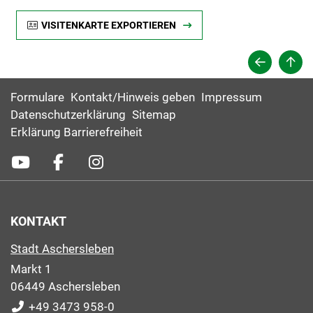
VISITENKARTE EXPORTIEREN
Formulare
Kontakt/Hinweis geben
Impressum
Datenschutzerklärung
Sitemap
Erklärung Barrierefreiheit
KONTAKT
Stadt Aschersleben
Markt 1
06449 Aschersleben
+49 3473 958-0