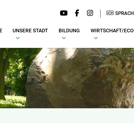
SPRACH
E
UNSERE STADT
BILDUNG
WIRTSCHAFT/EC