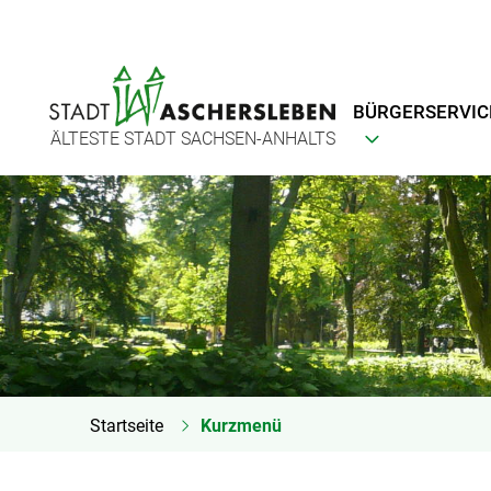
BÜRGERSERVIC
ÄLTESTE STADT SACHSEN-ANHALTS
Startseite
Kurzmenü