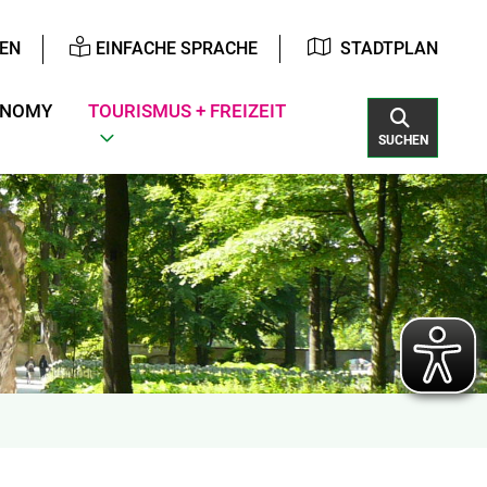
EN
EINFACHE SPRACHE
STADTPLAN
ONOMY
TOURISMUS + FREIZEIT
SUCHEN