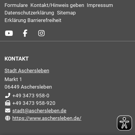
Formulare
Kontakt/Hinweis geben
Impressum
Datenschutzerklärung
Sitemap
Erklärung Barrierefreiheit
KONTAKT
Stadt Aschersleben
Markt 1
06449 Aschersleben
+49 3473 958-0
+49 3473 958-920
stadt@aschersleben.de
https://www.aschersleben.de/