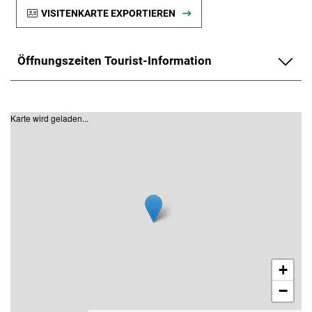
VISITENKARTE EXPORTIEREN
Öffnungszeiten Tourist-Information
Karte wird geladen...
+
−